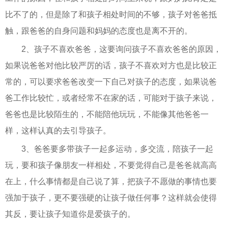
比不了的，但是除了和孩子相处时间的不够，孩子对爸爸抵
触，跟爸爸的自身问题和妈妈的态度也是离不开的。
2、孩子不喜欢爸爸，这要询问孩子不喜欢爸爸的原因，
如果说爸爸对他比较严厉的话，孩子不喜欢对方也是比较正
常的，可以要求爸爸改变一下自己对孩子的态度，如果说爸
爸工作比较忙，或者经常不在家的话，可能对于孩子来说，
爸爸也是比较陌生的，不能陪他玩玩，不能像其他爸爸一
样，这样认真的去引导孩子。
3、爸爸要多带孩子一起多运动，多交流，陪孩子一起
玩，要和孩子像朋友一样相处，不要觉得自己是爸爸就高高
在上，什么事情都是自己说了算，把孩子不愿做的事情也要
强加于孩子，更不要强硬的让孩子做任何事？这样就会使得
其反，要让孩子知道你是爱孩子的。