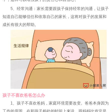
5、经常沟通：家长需要跟孩子保持经常的沟通，让孩子
知道自己能够信任和依靠自己的家长，这将对孩子的发展和
成长有很大的帮助。
孩子不喜欢爸爸怎么办
1、孩子不喜欢爸妈，家庭环境需要改变。爸爸本身因为
工作的原因，在和孩子相处的时间上来说，跟妈妈比肯定是