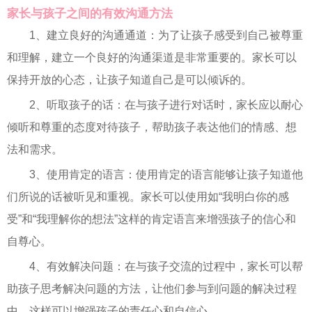
家长与孩子之间的有效沟通方法
1、建立良好的沟通通道：为了让孩子感受到自己被尊重
和理解，建立一个良好的沟通渠道是非常重要的。家长可以
保持开放的心态，让孩子知道自己是可以倾诉的。
2、听取孩子的话：在与孩子进行对话时，家长应以耐心
倾听和尊重的态度对待孩子，帮助孩子表达他们的情感、想
法和需求。
3、使用肯定的语言：使用肯定的语言能够让孩子知道他
们所说的话被听见和重视。家长可以使用如“我明白你的感
受”和“我理解你的想法”这样的肯定语言来增强孩子的信心和
自尊心。
4、有效解决问题：在与孩子交流的过程中，家长可以帮
助孩子思考解决问题的方法，让他们参与到问题的解决过程
中，这样可以增强孩子的责任心和自信心。