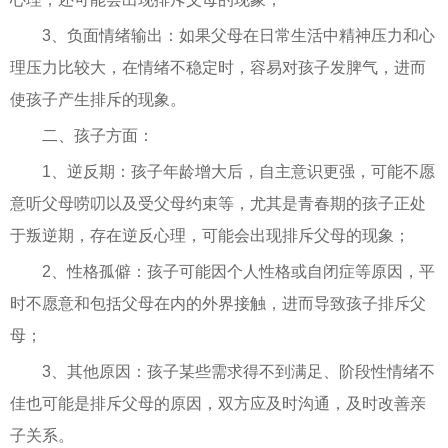
3、负面情绪输出：如果父母在日常生活中精神压力和心
理压力比较大，在情绪不稳定时，容易对孩子发脾气，进而
使孩子产生排斥的现象。
二、孩子方面：
1、逆反期：孩子年龄增大后，自主意识更强，可能不愿
意听父母唠叨以及受父母约束等，尤其是青春期的孩子正处
于叛逆期，存在逆反心理，可能会出现排斥父母的现象；
2、性格孤僻：孩子可能因个人性格或自闭症等原因，平
时不愿意和包括父母在内的外界接触，进而导致孩子排斥父
母；
3、其他原因：孩子某些需求得不到满足、阶段性情绪不
佳也可能是排斥父母的原因，双方应及时沟通，及时改善亲
子关系。