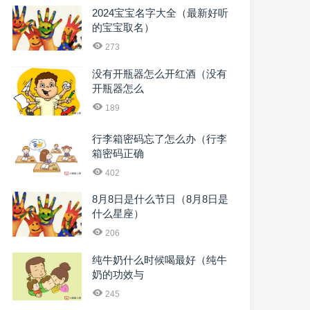
2024宝宝名字大全（最新好听
的宝宝取名）
273
没有开瓶器怎么开红酒（没有
开瓶器怎么
189
行李箱密码忘了怎么办（行李
箱密码正确
402
8月8日是什么节日（8月8日是
什么星座）
206
纯牛奶什么时候喝最好（纯牛
奶的功效与
245