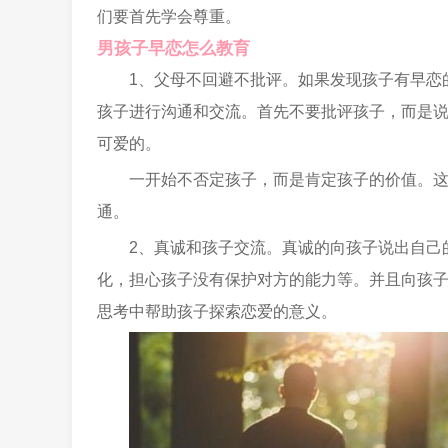
们要首先学会尊重。
男孩子早恋怎么教育
1、父母不回避不批评。如果发现孩子有早恋
孩子进行沟通和交流。首先不要批评孩子，而是
可爱的。
一开始不否定孩子，而是肯定孩子的价值。
通。
2、真诚和孩子交流。真诚的向孩子说出自己
化，担心孩子没有保护对方的能力等。并且向孩
思考中帮助孩子探索恋爱的意义。