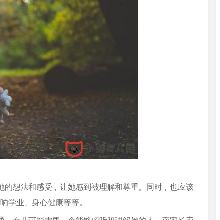
她的想法和感受，让她感到被理解和尊重。同时，也应该
影响学业、身心健康等等。