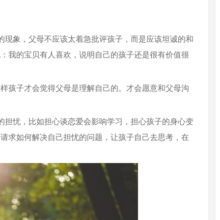
的现象，父母不应该太着急批评孩子，而是应该坦诚的和
说：我的宝贝有人喜欢，说明自己的孩子还是很有价值很
这样孩子才会觉得父母是理解自己的。才会愿意和父母沟
的担忧，比如担心谈恋爱会影响学习，担心孩子的身心变
子请求如何解决自己担忧的问题，让孩子自己去思考，在