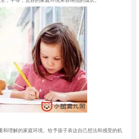
民主，平等，宽容的家庭环境来容纳他的成长。
重和理解的家庭环境。给予孩子表达自己想法和感受的机