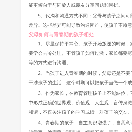
能更倾向于与同龄人或朋友分享问题和困扰。
5、代沟和沟通方式不同：父母与孩子之间可
差异。这些差异可能导致沟通困难，使孩子不愿
父母如何与青春期的孩子相处
1、尽量保持平常心。孩子开始叛逆的时候，
要学会去冷处理。不管孩子如何过激，家长都要
等的方式进行沟通。
2、当孩子进入青春期的时候，父母还是不要
干涉孩子的生活，这个时期可以把孩子当做一个
3、作为家长，在教育管理孩子上不能缺位，
中形成正确的世界观、价值观、人生观，言传身
和谐，不仅关注孩子的学习成绩，对孩子的交友
4、青春期的孩子，自主意识增强了，自我意