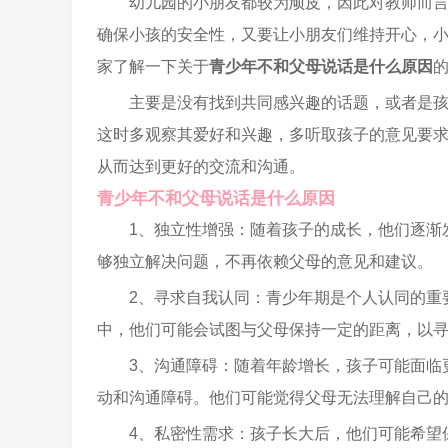
幼儿园的小朋友都较为顽皮，因此对教师而
确保小孩的安全性，又要让小朋友们维持开心，
家了解一下关于
青少年不和父母说话是什么原因
主要是没有找到共同感兴趣的话题，或者是
这时多观察其爱好和兴趣，多听取孩子的意见要
从而达到更好的交流和沟通。
青少年不和父母说话是什么原因
1、独立性增强：随着孩子的成长，他们逐渐
够独立解决问题，不再依赖父母的意见和建议。
2、寻求自我认同：青少年期是个人认同的重
中，他们可能会试图与父母保持一定的距离，以
3、沟通障碍：随着年龄增长，孩子可能面临
动和沟通障碍。他们可能觉得父母无法理解自己
4、私密性需求：孩子长大后，他们可能希望