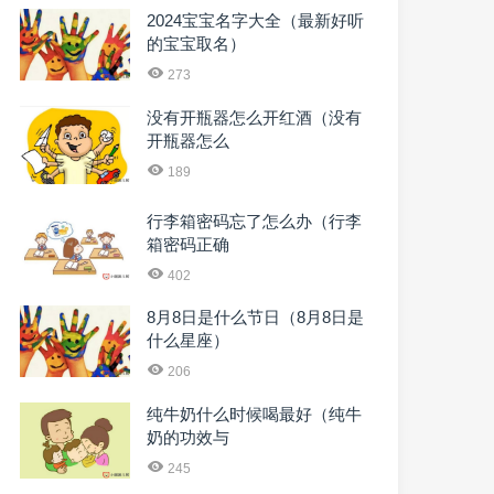
2024宝宝名字大全（最新好听
的宝宝取名）
273
没有开瓶器怎么开红酒（没有
开瓶器怎么
189
行李箱密码忘了怎么办（行李
箱密码正确
402
8月8日是什么节日（8月8日是
什么星座）
206
纯牛奶什么时候喝最好（纯牛
奶的功效与
245