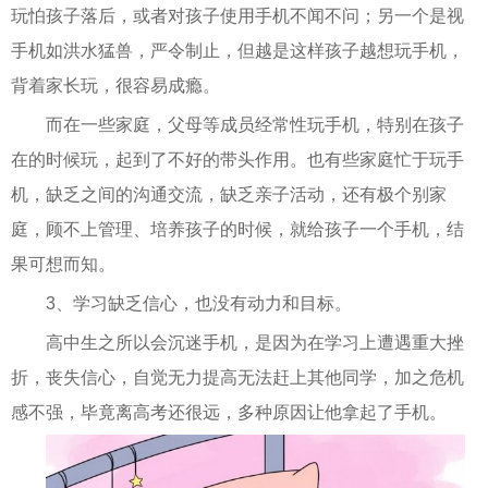
玩怕孩子落后，或者对孩子使用手机不闻不问；另一个是视
手机如洪水猛兽，严令制止，但越是这样孩子越想玩手机，
背着家长玩，很容易成瘾。
而在一些家庭，父母等成员经常性玩手机，特别在孩子
在的时候玩，起到了不好的带头作用。也有些家庭忙于玩手
机，缺乏之间的沟通交流，缺乏亲子活动，还有极个别家
庭，顾不上管理、培养孩子的时候，就给孩子一个手机，结
果可想而知。
3、学习缺乏信心，也没有动力和目标。
高中生之所以会沉迷手机，是因为在学习上遭遇重大挫
折，丧失信心，自觉无力提高无法赶上其他同学，加之危机
感不强，毕竟离高考还很远，多种原因让他拿起了手机。