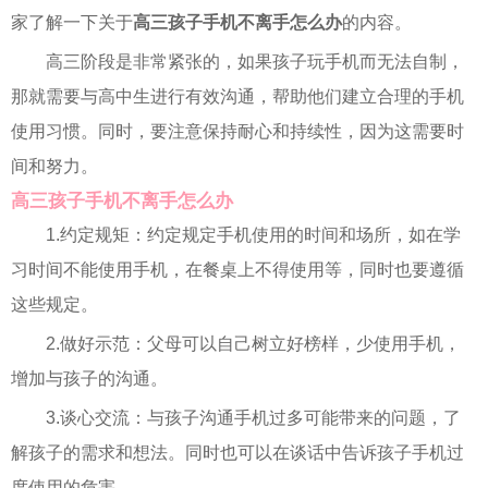
家了解一下关于
高三孩子手机不离手怎么办
的内容。
高三阶段是非常紧张的，如果孩子玩手机而无法自制，
那就需要与高中生进行有效沟通，帮助他们建立合理的手机
使用习惯。同时，要注意保持耐心和持续性，因为这需要时
间和努力。
高三孩子手机不离手怎么办
1.约定规矩：约定规定手机使用的时间和场所，如在学
习时间不能使用手机，在餐桌上不得使用等，同时也要遵循
这些规定。
2.做好示范：父母可以自己树立好榜样，少使用手机，
增加与孩子的沟通。
3.谈心交流：与孩子沟通手机过多可能带来的问题，了
解孩子的需求和想法。同时也可以在谈话中告诉孩子手机过
度使用的危害。