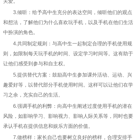
关爱。
3.倾听：给予高中生充分的表达空间，倾听他们的观点
和想法，了解他们为什么喜欢玩手机，以及手机在他们生活
中扮演的角色。
4.共同制定规则：与高中生一起制定合理的手机使用规
则，如限制每天玩手机的时间、设定学习时间等。这有助于
让他们感受到参与和自主权。
5.提供替代方案：鼓励高中生参加课外活动、运动、兴
趣爱好等，以替代部分手机使用时间。这样可以让他们在学
习之余，充实自己的生活。
6.强调手机的利弊：向高中生阐述过度使用手机的潜在
风险，如影响学习、影响视力、影响人际关系等，同时也要
承认手机在提供信息和娱乐方面的价值。
7.做榜样：家长自己也要树立良好的榜样，合理安排手