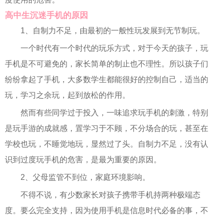
高中生沉迷手机的原因
1、自制力不足，由最初的一般性玩发展到无节制玩。
一个时代有一个时代的玩乐方式，对于今天的孩子，玩
手机是不可避免的，家长简单的制止也不理性。所以孩子们
纷纷拿起了手机，大多数学生都能很好的控制自己，适当的
玩，学习之余玩，起到放松的作用。
然而有些同学过于投入，一味追求玩手机的刺激，特别
是玩手游的成就感，置学习于不顾，不分场合的玩，甚至在
学校也玩，不睡觉地玩，显然过了头。自制力不足，没有认
识到过度玩手机的危害，是最为重要的原因。
2、父母监管不到位，家庭环境影响。
不得不说，有少数家长对孩子携带手机持两种极端态
度。要么完全支持，因为使用手机是信息时代必备的事，不