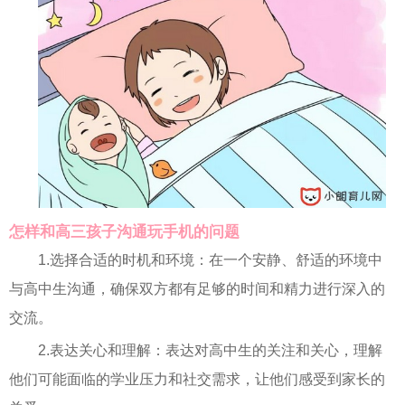
怎样和高三孩子沟通玩手机的问题
1.选择合适的时机和环境：在一个安静、舒适的环境中
与高中生沟通，确保双方都有足够的时间和精力进行深入的
交流。
2.表达关心和理解：表达对高中生的关注和关心，理解
他们可能面临的学业压力和社交需求，让他们感受到家长的