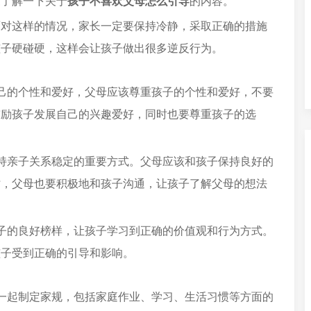
家了解一下关于
孩子不喜欢父母怎么引导
的内容。
面对这样的情况，家长一定要保持冷静，采取正确的措施
孩子硬碰硬，这样会让孩子做出很多逆反行为。
己的个性和爱好，父母应该尊重孩子的个性和爱好，不要
鼓励孩子发展自己的兴趣爱好，同时也要尊重孩子的选
持亲子关系稳定的重要方式。父母应该和孩子保持良好的
时，父母也要积极地和孩子沟通，让孩子了解父母的想法
子的良好榜样，让孩子学习到正确的价值观和行为方式。
孩子受到正确的引导和影响。
一起制定家规，包括家庭作业、学习、生活习惯等方面的