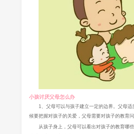
小孩讨厌父母怎么办
1、父母可以与孩子建立一定的边界。父母适
候要把握对孩子的关爱，父母需要对孩子的教育
从孩子身上，父母可以看出对孩子的教育哪