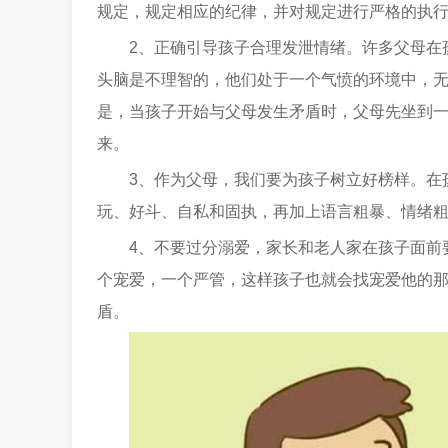
规定，规定相应的纪律，并对规定进行严格的执
2、正确引导孩子合理发泄情绪。许多父母在
头脑是不理智的，他们处于一个气愤的环境中，
是，当孩子开始与父母发生矛盾时，父母先坐到
来。
3、作为父母，我们要为孩子树立好榜样。在
玩、好斗、自私和固执，再加上语言粗暴、情绪
4、不要过分溺爱，家长和老人家在孩子面前
个宠爱，一个严管，这样孩子也就会找宠爱他的
盾。