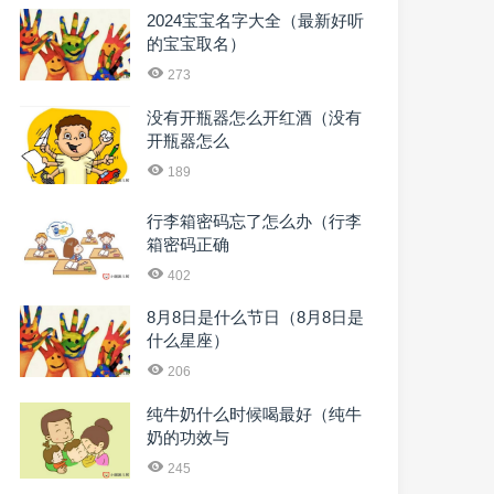
2024宝宝名字大全（最新好听
的宝宝取名）
273
没有开瓶器怎么开红酒（没有
开瓶器怎么
189
行李箱密码忘了怎么办（行李
箱密码正确
402
8月8日是什么节日（8月8日是
什么星座）
206
纯牛奶什么时候喝最好（纯牛
奶的功效与
245