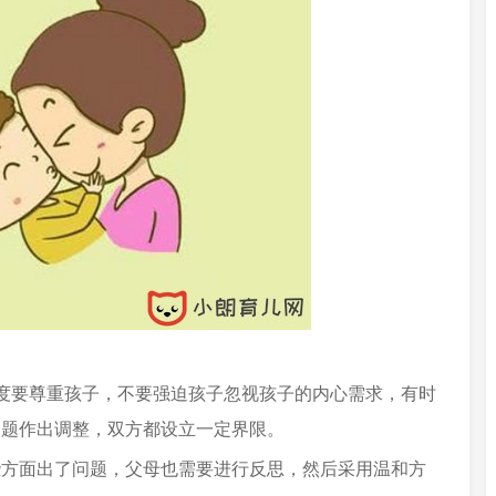
度要尊重孩子，不要强迫孩子忽视孩子的内心需求，有时
问题作出调整，双方都设立一定界限。
些方面出了问题，父母也需要进行反思，然后采用温和方