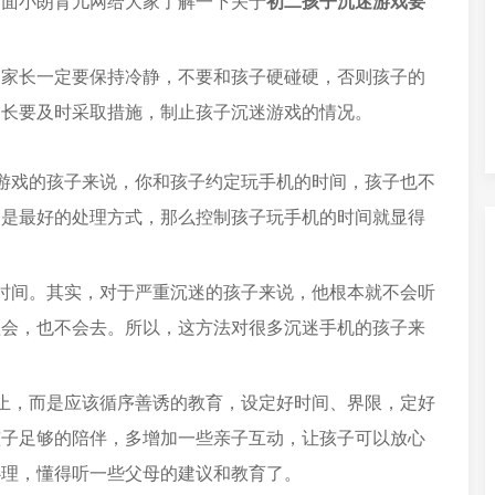
下面小朗育儿网给大家了解一下关于
初二孩子沉迷游戏要
为家长一定要保持冷静，不要和孩子硬碰硬，否则孩子的
家长要及时采取措施，制止孩子沉迷游戏的情况。
游戏的孩子来说，你和孩子约定玩手机的时间，孩子也不
不是最好的处理方式，那么控制孩子玩手机的时间就显得
时间。其实，对于严重沉迷的孩子来说，他根本就不会听
理会，也不会去。所以，这方法对很多沉迷手机的孩子来
止，而是应该循序善诱的教育，设定好时间、界限，定好
孩子足够的陪伴，多增加一些亲子互动，让孩子可以放心
心理，懂得听一些父母的建议和教育了。