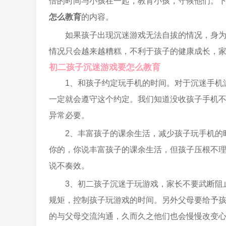
倍的时间与小孩在一起，教育小孩，守候他们。
怎么教育
的内容。
如果孩子出现沉迷游戏无法自拔的情况，身
情况只会越来越糟糕，不利于孩子的健康成长，
初二孩子沉迷游戏要怎么教育
1、和孩子约定玩手机的时间。对于沉迷手机
一定就会遵守这个约定。我们知道没收孩子手机
异常必要。
2、丰富孩子的课余生活，减少孩子玩手机的
你的，你说丰富孩子的课余生活，但孩子压根不
说不奏效。
3、初二孩子沉迷于玩游戏，家长不要武断阻
规矩，控制孩子玩游戏的时间。另外父母要给予
的与父母交流沟通，久而久之他们也会慢慢改变