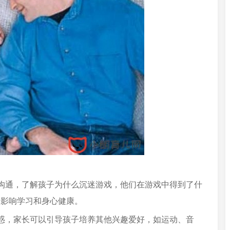
沟通，了解孩子为什么沉迷游戏，他们在游戏中得到了什
会影响学习和身心健康。
惑，家长可以引导孩子培养其他兴趣爱好，如运动、音