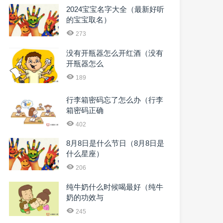
2024宝宝名字大全（最新好听
的宝宝取名）
273
没有开瓶器怎么开红酒（没有
开瓶器怎么
189
行李箱密码忘了怎么办（行李
箱密码正确
402
8月8日是什么节日（8月8日是
什么星座）
206
纯牛奶什么时候喝最好（纯牛
奶的功效与
245