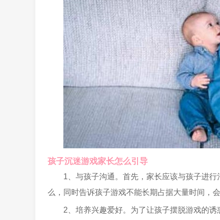
孩子沉迷游戏家长怎么引导
1、与孩子沟通。首先，家长应该与孩子进行
么，同时告诉孩子游戏不能长期占据大量时间，
2、培养兴趣爱好。为了让孩子摆脱游戏的诱