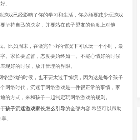
爱好。
迷游戏已经影响了你的学习和生活，你必须要减少玩游戏
，要坚持自己的决定，并要站在孩子盟友的角度上对他
线。比如周末，在做完作业的情况下可以玩一个小时，最
名字。家长要监督，态度要始终如一。不能心情好的时候
子表现好的时候，放开管理的界限。
网络游戏的时候，也不要太过于惊慌，因为这是每个孩子
这个网络时代，沉迷于网络游戏是一件很正常的事情，家
沟通的方式，来和孩子一起制定玩网络游戏的规则。
关于
孩子沉迷游戏家长怎么引导
的全部内容,希望可以帮助
分享。