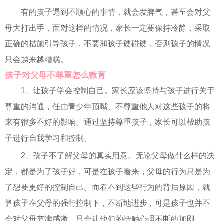
有的孩子遇到不顺心的事情，就会发脾气，甚至会对父
母大打出手，面对这样的情况，家长一定要保持冷静，采取
正确的措施引导孩子，不要和孩子硬碰硬，否则孩子的情况
只会越来越糟糕。
孩子对父母不尊重怎么教育
1、让孩子学会控制自己。家长应该坚持与孩子进行关于
尊重的沟通，任由青少年顶嘴、不尊重他人对这些孩子的将
来有很多不好的影响。通过坚持尊重孩子，家长可以帮助孩
子进行自我学习和控制。
2、孩子不了解父母的真实用意。无论父母做什么样的决
定，都是为了孩子好，可是在孩子看来，父母的行为只是为
了想要更好的控制自己。而看不到这些行为的背后原因，就
算孩子在父母的强行控制下，不断地进步，可是孩子也并不
会对父母充满感激，只会让他们的抵触心理不断的加剧。