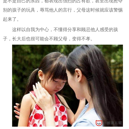
是不是自己的东西，都表现出强烈的占有欲，甚至出现抢夺
别的孩子的玩具，辱骂他人的言行，父母这时候就应该警惕
起来了。
这样以自我为中心，不懂得分享和顾忌他人感受的孩
子，长大后也很可能会不顾父母，变得不孝。