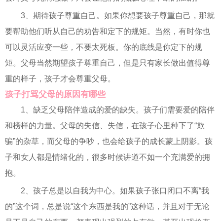
3、期待孩子尊重自己。如果你想要孩子尊重自己，那就
要帮助他们听从自己的劝告和定下的规矩。当然，有时你也
可以灵活应变一些，不要太死板。你的底线是你定下的规
矩。父母当然期望孩子尊重自己，但是只有家长做出值得尊
重的样子，孩子才会尊重父母。
孩子打骂父母的原因有哪些
1、缺乏父母陪伴造成的爱的缺失。孩子们需要爱的陪伴
和榜样的力量。父母的失信、失信，在孩子心里种下了“欺
骗”的杂草，而父母的争吵，也会给孩子的成长蒙上阴影。孩
子和女人都是情绪化的，很多时候讲道不如一个充满爱的拥
抱。
2、孩子总是以自我为中心。如果孩子张口闭口不离“我
的”这个词，总是说“这个东西是我的”这种话，并且对于无论