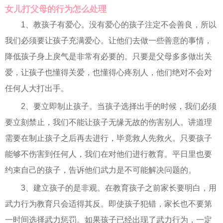
女儿打父母的行为怎么处理
1、教孩子有爱心。没有爱心的孩子注定不会善良，所以
我们必须要让孩子充满爱心。让他们去做一些善意的事情，
降低孩子身上戾气是非常有必要的。只要是父母多多做出关
爱，让孩子也懂得关爱，也懂得心疼别人，他们绝对不会对
任何人大打出手。
2、要立即制止孩子。当孩子选择出手的时候，我们必须
要立刻禁止，我们不能让孩子无缘无故的伤害别人。讲道理
需要在制止孩子之后再去进行，毕竟救人先救火。只要孩子
能够不伤害到任何人，我们在对他们进行教育。平日里也要
约束自己的孩子，告诉他们武力是不可能解决问题的。
3、建立孩子的是非观。在教育孩子之前家长要明白，用
武力行为教育只会适得其反。即使孩子犯错，家长也不要第
一时间选择武力惩罚。如果孩子已经出现了武力行为，一定