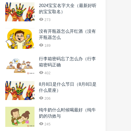
2024宝宝名字大全（最新好听
的宝宝取名）
273
没有开瓶器怎么开红酒（没有
开瓶器怎么
189
行李箱密码忘了怎么办（行李
箱密码正确
402
8月8日是什么节日（8月8日是
什么星座）
206
纯牛奶什么时候喝最好（纯牛
奶的功效与
245