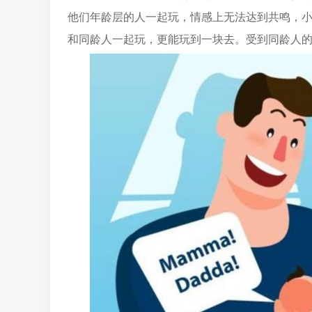
他们年龄层的人一起玩，情感上无法达到共鸣，
和同龄人一起玩，更能玩到一块去。受到同龄人