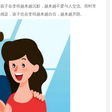
小孩子会变得越来越沉默，越来越不爱与人交流。而时常
的感染，孩子也会变得越来越自信，越来越开朗。