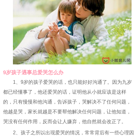
9岁孩子遇事总爱哭怎么办
1、9岁的孩子爱哭的话，也只能好好沟通了。因为九岁
都已经懂事了，他还爱哭的话，证明他从小就应该是这样
的，只有慢慢和他沟通，告诉孩子，哭解决不了任何问题，
他越是哭，家长就越是不要帮他解决任何问题，让他知道，
哭没有任何作用，反而会让人嫌弃，他自然就会改正了。
2、孩子之所以出现爱哭的情况，常常背后有一些心理因