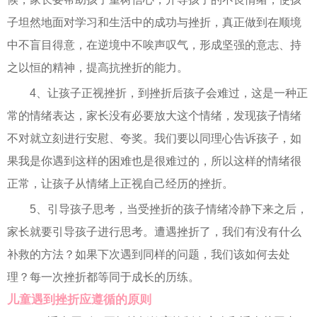
子坦然地面对学习和生活中的成功与挫折，真正做到在顺境
中不盲目得意，在逆境中不唉声叹气，形成坚强的意志、持
之以恒的精神，提高抗挫折的能力。
4、让孩子正视挫折，到挫折后孩子会难过，这是一种正
常的情绪表达，家长没有必要放大这个情绪，发现孩子情绪
不对就立刻进行安慰、夸奖。我们要以同理心告诉孩子，如
果我是你遇到这样的困难也是很难过的，所以这样的情绪很
正常，让孩子从情绪上正视自己经历的挫折。
5、引导孩子思考，当受挫折的孩子情绪冷静下来之后，
家长就要引导孩子进行思考。遭遇挫折了，我们有没有什么
补救的方法？如果下次遇到同样的问题，我们该如何去处
理？每一次挫折都等同于成长的历练。
儿童遇到挫折应遵循的原则