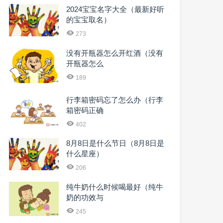
2024宝宝名字大全（最新好听
的宝宝取名）
273
没有开瓶器怎么开红酒（没有
开瓶器怎么
189
行李箱密码忘了怎么办（行李
箱密码正确
402
8月8日是什么节日（8月8日是
什么星座）
206
纯牛奶什么时候喝最好（纯牛
奶的功效与
245