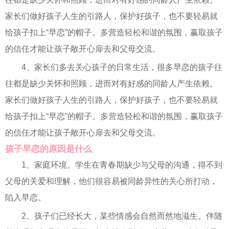
家长们做好孩子人生的引路人，保护好孩子，也不要轻易就
给孩子扣上“早恋”的帽子。多营造轻松和谐的氛围，赢取孩子
的信任才能让孩子敞开心扉去和父母交流。
4、家长们多去关心孩子的日常生活，很多早恋的孩子往
往都是缺少关怀和照顾，进而对有好感的同龄人产生依赖。
家长们做好孩子人生的引路人，保护好孩子，也不要轻易就
给孩子扣上“早恋”的帽子。多营造轻松和谐的氛围，赢取孩子
的信任才能让孩子敞开心扉去和父母交流。
孩子早恋的原因是什么
1、家庭环境。学生在青春期缺少与父母的沟通，得不到
父母的关爱和理解，他们很容易被同龄异性的关心所打动，
陷入早恋。
2、孩子们已经长大，某些情感会自然而然地滋生。伴随