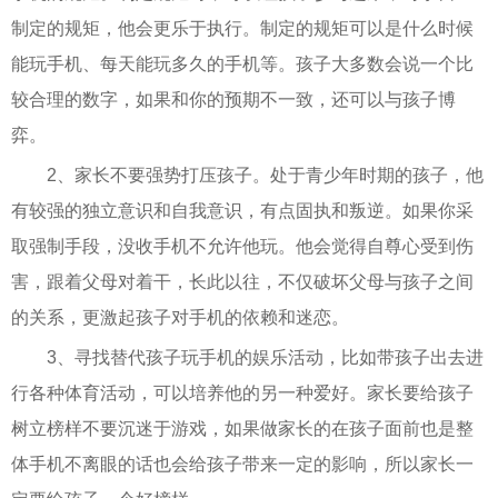
制定的规矩，他会更乐于执行。制定的规矩可以是什么时候
能玩手机、每天能玩多久的手机等。孩子大多数会说一个比
较合理的数字，如果和你的预期不一致，还可以与孩子博
弈。
2、家长不要强势打压孩子。处于青少年时期的孩子，他
有较强的独立意识和自我意识，有点固执和叛逆。如果你采
取强制手段，没收手机不允许他玩。他会觉得自尊心受到伤
害，跟着父母对着干，长此以往，不仅破坏父母与孩子之间
的关系，更激起孩子对手机的依赖和迷恋。
3、寻找替代孩子玩手机的娱乐活动，比如带孩子出去进
行各种体育活动，可以培养他的另一种爱好。家长要给孩子
树立榜样不要沉迷于游戏，如果做家长的在孩子面前也是整
体手机不离眼的话也会给孩子带来一定的影响，所以家长一