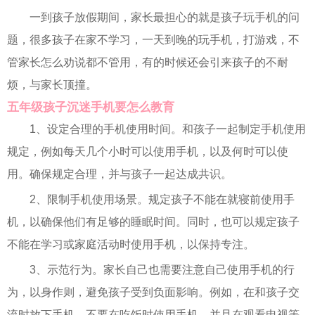
一到孩子放假期间，家长最担心的就是孩子玩手机的问
题，很多孩子在家不学习，一天到晚的玩手机，打游戏，不
管家长怎么劝说都不管用，有的时候还会引来孩子的不耐
烦，与家长顶撞。
五年级孩子沉迷手机要怎么教育
1、设定合理的手机使用时间。和孩子一起制定手机使用
规定，例如每天几个小时可以使用手机，以及何时可以使
用。确保规定合理，并与孩子一起达成共识。
2、限制手机使用场景。规定孩子不能在就寝前使用手
机，以确保他们有足够的睡眠时间。同时，也可以规定孩子
不能在学习或家庭活动时使用手机，以保持专注。
3、示范行为。家长自己也需要注意自己使用手机的行
为，以身作则，避免孩子受到负面影响。例如，在和孩子交
流时放下手机，不要在吃饭时使用手机，并且在观看电视等