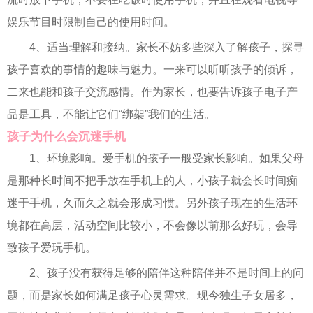
娱乐节目时限制自己的使用时间。
4、适当理解和接纳。家长不妨多些深入了解孩子，探寻
孩子喜欢的事情的趣味与魅力。一来可以听听孩子的倾诉，
二来也能和孩子交流感情。作为家长，也要告诉孩子电子产
品是工具，不能让它们“绑架”我们的生活。
孩子为什么会沉迷手机
1、环境影响。爱手机的孩子一般受家长影响。如果父母
是那种长时间不把手放在手机上的人，小孩子就会长时间痴
迷于手机，久而久之就会形成习惯。另外孩子现在的生活环
境都在高层，活动空间比较小，不会像以前那么好玩，会导
致孩子爱玩手机。
2、孩子没有获得足够的陪伴这种陪伴并不是时间上的问
题，而是家长如何满足孩子心灵需求。现今独生子女居多，