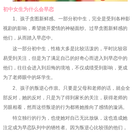
初中女生为什么会早恋
1、孩子贪图新鲜感。一部分初中生，完全是受到各种影
视剧的影响，希望掀开爱情的神秘面纱。过早贪图新鲜感的
他们，从而踏入早恋中。
这一部分初中生，性格大多是比较活泼的，平时比较容
易受到关注，但是为了满足自己的好奇心而进入到早恋中的
他们，往往会进入到后悔的境地，不仅成绩受到影响，更成
为了老师眼中的坏学生。
2、孩子的叛逆心作祟。只要是父母和老师的话，就会全
部反对，她的反对，只是为了得到家长的关注，获得老师的
另眼相看，然而这些叛逆的行为都将她推向了感情的漩涡。
特立独行的行为，也使她对自己无比放纵，这也造成她
注定成为早恋队列中的牺牲者。因为叛逆心比较强的他们，