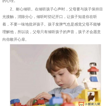
的心理。
2、耐心倾听。在倾听孩子心声时，父母要与孩子保持目
光接触，消除分心，倾听时切记开口，让孩子知道你在听
着，不要一味地批评孩子。孩子发脾气也是感觉父母不能够
理解他，所以说，父母只有倾听孩子的声音，孩子才会愿意
向你敞开心扉。