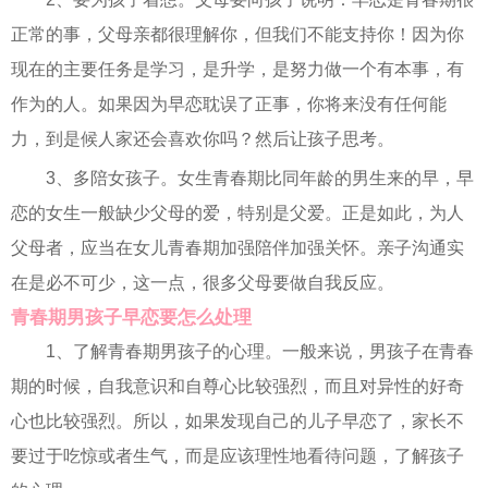
正常的事，父母亲都很理解你，但我们不能支持你！因为你
现在的主要任务是学习，是升学，是努力做一个有本事，有
作为的人。如果因为早恋耽误了正事，你将来没有任何能
力，到是候人家还会喜欢你吗？然后让孩子思考。
3、多陪女孩子。女生青春期比同年龄的男生来的早，早
恋的女生一般缺少父母的爱，特别是父爱。正是如此，为人
父母者，应当在女儿青春期加强陪伴加强关怀。亲子沟通实
在是必不可少，这一点，很多父母要做自我反应。
青春期男孩子早恋要怎么处理
1、了解青春期男孩子的心理。一般来说，男孩子在青春
期的时候，自我意识和自尊心比较强烈，而且对异性的好奇
心也比较强烈。所以，如果发现自己的儿子早恋了，家长不
要过于吃惊或者生气，而是应该理性地看待问题，了解孩子