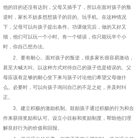
他的目的还没有达到，父母又插手了，所以在面对孩子的叛
逆时，家长不妨多想想孩子的目的。玩手机。在这种情况
下，父母可以向孩子提出条件。功课做完后，做的又好又
细，他们可以玩一个小时。有一个错误，你只能玩半个小
时，你自己想办法。
2、要有耐心。面对孩子的叛逆，很多家长很容易激动，
甚至大喊大叫。以这种方式对待自己的孩子也是错误的。父
母应该有足够的耐心坐下来与孩子讨论他们希望父母做什
么。必要时，可以向孩子询问自己的不足之处，并及时纠
正。
3、建立积极的激励机制。鼓励孩子通过积极的行为和合
作来获得奖励和认可。设立小目标和奖励制度，帮助他们理
解良好行为的价值和回报。