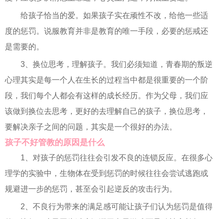
给孩子恰当的爱。如果孩子实在顽性不改，给他一些适
度的惩罚。说服教育并非是教育的唯一手段，必要的惩戒还
是需要的。
3、换位思考，理解孩子。我们必须知道，青春期的叛逆
心理其实是每一个人在生长的过程当中都是很重要的一个阶
段，我们每个人都会有这样的成长经历。作为父母，我们应
该做到换位去思考，更好的去理解自己的孩子，换位思考，
要解决亲子之间的问题，其实是一个很好的办法。
孩子不好管教的原因是什么
1、对孩子的惩罚往往会引发不良的连锁反应。在很多心
理学的实验中，生物体在受到惩罚的时候往往会尝试逃跑或
规避进一步的惩罚，甚至会引起逆反的攻击行为。
2、不良行为带来的满足感可能让孩子们认为惩罚是值得