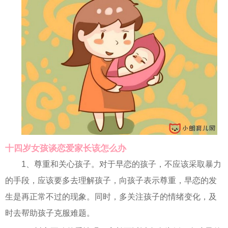
十四岁女孩谈恋爱家长该怎么办
1、尊重和关心孩子。对于早恋的孩子，不应该采取暴力
的手段，应该要多去理解孩子，向孩子表示尊重，早恋的发
生是再正常不过的现象。同时，多关注孩子的情绪变化，及
时去帮助孩子克服难题。