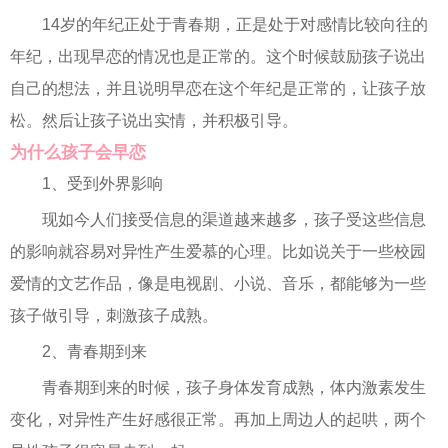
14岁的年纪正处于青春期，正是处于对感情比较向往的
年纪，出现早恋的情况也是正常的。这个时候鼓励孩子说出
自己的想法，并且说明早恋在这个年纪是正常的，让孩子放
松。然后让孩子说出实情，并积极引导。
为什么孩子会早恋
1、受到外界影响
现如今人们接受信息的渠道越来越多，孩子受这些信息
的影响就容易对异性产生爱慕的心理。比如说关于一些校园
爱情的文艺作品，像是电视剧、小说、音乐，都能够为一些
孩子做引导，刺激孩子成熟。
2、青春期到来
青春期到来的时候，孩子身体发育成熟，体内激素发生
变化，对异性产生好感很正常。再加上周边人的起哄，两个