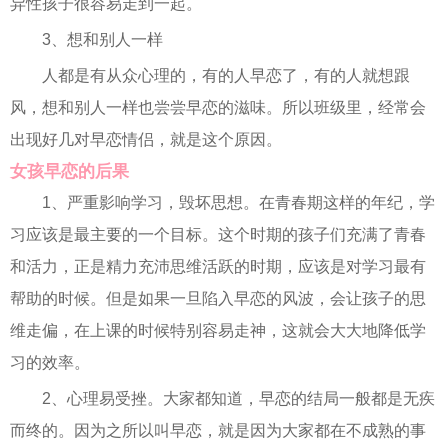
异性孩子很容易走到一起。
3、想和别人一样
人都是有从众心理的，有的人早恋了，有的人就想跟
风，想和别人一样也尝尝早恋的滋味。所以班级里，经常会
出现好几对早恋情侣，就是这个原因。
女孩早恋的后果
1、严重影响学习，毁坏思想。在青春期这样的年纪，学
习应该是最主要的一个目标。这个时期的孩子们充满了青春
和活力，正是精力充沛思维活跃的时期，应该是对学习最有
帮助的时候。但是如果一旦陷入早恋的风波，会让孩子的思
维走偏，在上课的时候特别容易走神，这就会大大地降低学
习的效率。
2、心理易受挫。大家都知道，早恋的结局一般都是无疾
而终的。因为之所以叫早恋，就是因为大家都在不成熟的事