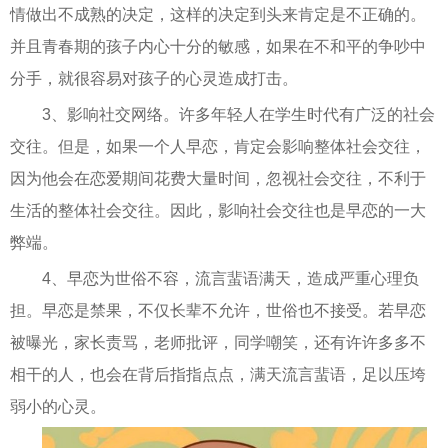
情做出不成熟的决定，这样的决定到头来肯定是不正确的。
并且青春期的孩子内心十分的敏感，如果在不和平的争吵中
分手，就很容易对孩子的心灵造成打击。
3、影响社交网络。许多年轻人在学生时代有广泛的社会
交往。但是，如果一个人早恋，肯定会影响整体社会交往，
因为他会在恋爱期间花费大量时间，忽视社会交往，不利于
生活的整体社会交往。因此，影响社会交往也是早恋的一大
弊端。
4、早恋为世俗不容，流言蜚语满天，造成严重心理负
担。早恋是禁果，不仅长辈不允许，世俗也不接受。若早恋
被曝光，家长责骂，老师批评，同学嘲笑，还有许许多多不
相干的人，也会在背后指指点点，满天流言蜚语，足以压垮
弱小的心灵。