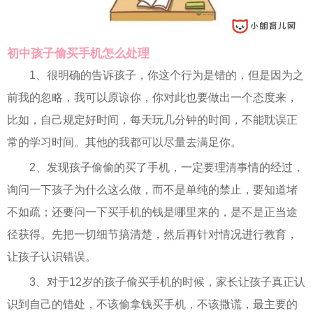
初中孩子偷买手机怎么处理
1、很明确的告诉孩子，你这个行为是错的，但是因为之
前我的忽略，我可以原谅你，你对此也要做出一个态度来，
比如，自己规定好时间，每天玩几分钟的时间，不能耽误正
常的学习时间。其他的我都可以尽量去满足你。
2、发现孩子偷偷的买了手机，一定要理清事情的经过，
询问一下孩子为什么这么做，而不是单纯的禁止，要知道堵
不如疏；还要问一下买手机的钱是哪里来的，是不是正当途
径获得。先把一切细节搞清楚，然后再针对情况进行教育，
让孩子认识错误。
3、对于12岁的孩子偷买手机的时候，家长让孩子真正认
识到自己的错处，不该偷拿钱买手机，不该撒谎，最主要的