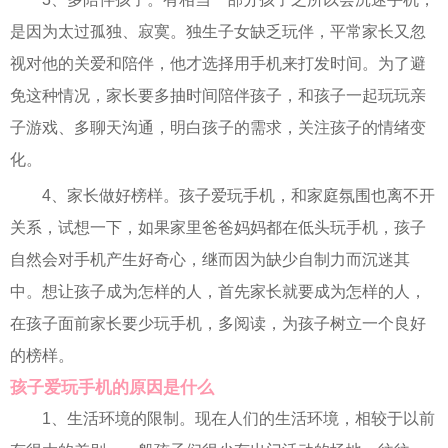
是因为太过孤独、寂寞。独生子女缺乏玩伴，平常家长又忽
视对他的关爱和陪伴，他才选择用手机来打发时间。为了避
免这种情况，家长要多抽时间陪伴孩子，和孩子一起玩玩亲
子游戏、多聊天沟通，明白孩子的需求，关注孩子的情绪变
化。
4、家长做好榜样。孩子爱玩手机，和家庭氛围也离不开
关系，试想一下，如果家里爸爸妈妈都在低头玩手机，孩子
自然会对手机产生好奇心，继而因为缺少自制力而沉迷其
中。想让孩子成为怎样的人，首先家长就要成为怎样的人，
在孩子面前家长要少玩手机，多阅读，为孩子树立一个良好
的榜样。
孩子爱玩手机的原因是什么
1、生活环境的限制。现在人们的生活环境，相较于以前