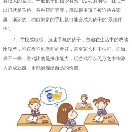
有很大的差别。一般孩子们很少有出门活动的场地，往往一
出门就是马路、各种店面等等，所以很多孩子被迫待在家
里，渐渐的，功能繁多的手机就可能会成为孩子的“最佳伴
侣”。
2、寻找成就感。沉迷手机的孩子，普遍在生活中的成绩
比较差，不仅得不到老师的看好，甚至家长也不认可。而游
戏不一样，游戏比的是操作能力，玩游戏可以无形之中增添
人的成就感，更能展现出自己的价值。