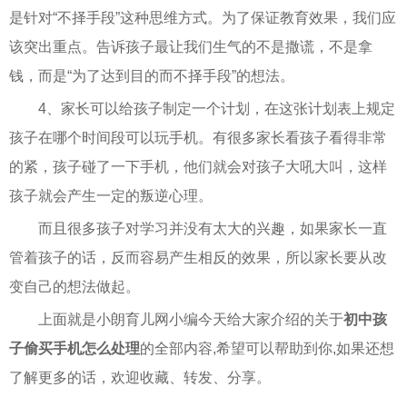
是针对“不择手段”这种思维方式。为了保证教育效果，我们应
该突出重点。告诉孩子最让我们生气的不是撒谎，不是拿
钱，而是“为了达到目的而不择手段”的想法。
4、家长可以给孩子制定一个计划，在这张计划表上规定
孩子在哪个时间段可以玩手机。有很多家长看孩子看得非常
的紧，孩子碰了一下手机，他们就会对孩子大吼大叫，这样
孩子就会产生一定的叛逆心理。
而且很多孩子对学习并没有太大的兴趣，如果家长一直
管着孩子的话，反而容易产生相反的效果，所以家长要从改
变自己的想法做起。
上面就是小朗育儿网小编今天给大家介绍的关于
初中孩
子偷买手机怎么处理
的全部内容,希望可以帮助到你,如果还想
了解更多的话，欢迎收藏、转发、分享。