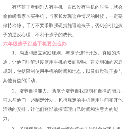
有些孩子看到别人有手机，自己没有手机的时候，就会
偷偷瞒着家长买手机，当家长发现这种情况的时候，一定要
保持冷静，千万不要采取强硬措施逼迫孩子，否则会引起孩
子的逆反心理，不利于孩子的成长。
六年级孩子沉迷手机要怎么办
1、沟通和建立家庭规则。与孩子进行开放、真诚的沟
通，让他们理解过度使用手机的负面影响。建立明确的家庭
规则，包括限制使用手机的时间和地点，以及鼓励孩子参与
其他有益的活动。
2、培养自律能力。助孩子培养自我控制和自律的能力。
可以与他们一起制定计划，包括规定的手机使用时间和其他
活动的安排，让他们逐渐掌握管理自己时间和注意力的能
力。
3、多陪伴孩子。有相当一部分孩子之所以会沉迷手机，