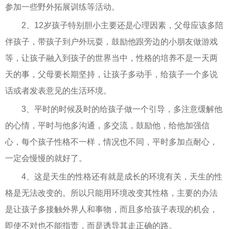
参加一些野外拓展训练等活动。
2、12岁孩子特别胆小主要还是心理因素，父母应该多陪
伴孩子，带孩子到户外玩耍，鼓励他跟旁边的小朋友做游戏
等，让孩子融入到孩子的世界当中，性格的培养不是一天两
天的事，父母要长期坚持，让孩子多动手，给孩子一个多说
话或者发表意见的生活环境。
3、平时的时候及时的给孩子做一个引导，多注意缓解他
的心情，平时与他多沟通，多交流，鼓励他，给他加强信
心，每个孩子性格不一样，情况也不同，平时多加点耐心，
一定会慢慢的就好了。
4、这是天生的性格还有就是成长的环境有关，天生的性
格是无法改变的。所以只能用环境改变其性格，主要的办法
是让孩子多接触外界人和事物，而且多给孩子表现的机会，
即使不对也不能指责，而是诱导其走正确的路。