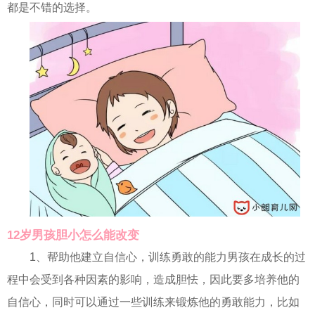
都是不错的选择。
12岁男孩胆小怎么能改变
1、帮助他建立自信心，训练勇敢的能力男孩在成长的过
程中会受到各种因素的影响，造成胆怯，因此要多培养他的
自信心，同时可以通过一些训练来锻炼他的勇敢能力，比如