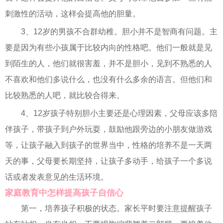
刺激性的活动，这样会提高他的胆量。
3、12岁的男孩不合群幼稚。胆小并不是智商有问题。主
要是因为有些小孩属于比较内向的性格吧。他们一般就是见
到陌生的人，他们就很害羞，并不是胆小，见到不熟悉的人
不喜欢和他们多说什么，也没有什么多余的语言。但他们和
比较熟悉的人吧，就比较合得来。
4、12岁孩子特别胆小主要还是心理因素，父母应该多陪
伴孩子，带孩子到户外玩耍，鼓励他跟旁边的小朋友做游戏
等，让孩子融入到孩子的世界当中，性格的培养不是一天两
天的事，父母要长期坚持，让孩子多动手，给孩子一个多说
话或者发表意见的生活环境。
家庭教育中怎样提高孩子自信心
第一，培养孩子积极的状态。家长平时要注意提醒孩子