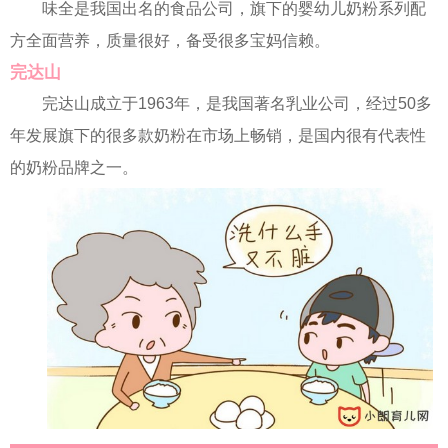
味全是我国出名的食品公司，旗下的婴幼儿奶粉系列配
方全面营养，质量很好，备受很多宝妈信赖。
完达山
完达山成立于1963年，是我国著名乳业公司，经过50多
年发展旗下的很多款奶粉在市场上畅销，是国内很有代表性
的奶粉品牌之一。