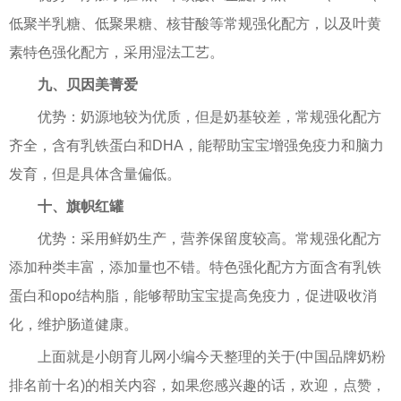
低聚半乳糖、低聚果糖、核苷酸等常规强化配方，以及叶黄
素特色强化配方，采用湿法工艺。
九、贝因美菁爱
优势：奶源地较为优质，但是奶基较差，常规强化配方
齐全，含有乳铁蛋白和DHA，能帮助宝宝增强免疫力和脑力
发育，但是具体含量偏低。
十、旗帜红罐
优势：采用鲜奶生产，营养保留度较高。常规强化配方
添加种类丰富，添加量也不错。特色强化配方方面含有乳铁
蛋白和opo结构脂，能够帮助宝宝提高免疫力，促进吸收消
化，维护肠道健康。
上面就是小朗育儿网小编今天整理的关于(中国品牌奶粉
排名前十名)的相关内容，如果您感兴趣的话，欢迎，点赞，