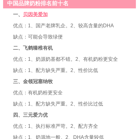
中国品牌奶粉排名前十名
一、
贝因美爱加
优点：1、国产老牌乳企。2、较高含量的DHA
缺点：可能会导致绿便
二、飞鹤臻稚有机
优点：1、奶源奶基都不错。2、有机奶粉更安全
缺点：1、配方缺失严重。2、性价比低
三、金领冠塞纳牧
优点：有机奶粉更安全
缺点：1、配方缺失严重。2、性价比过低
四、三元爱力优
优点：1、执行标准严苛。2、配方齐全
缺点：1、奶源地一般。2、DHA含量较低