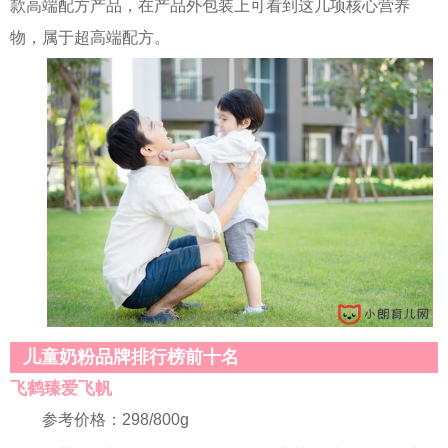
款高端配方产品，在产品外包装上可看到这几项核心营养
物，属于超高端配方。
儿童奶粉品牌排行榜前十名
飞鹤臻爱飞帆
参考价格：298/800g