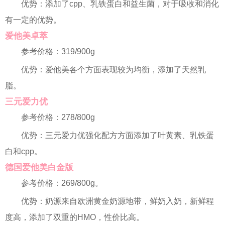
优势：添加了cpp、乳铁蛋白和益生菌，对于吸收和消化
有一定的优势。
爱他美卓萃
参考价格：319/900g
优势：爱他美各个方面表现较为均衡，添加了天然乳
脂。
三元爱力优
参考价格：278/800g
优势：三元爱力优强化配方方面添加了叶黄素、乳铁蛋
白和cpp。
德国爱他美白金版
参考价格：269/800g。
优势：奶源来自欧洲黄金奶源地带，鲜奶入奶，新鲜程
度高，添加了双重的HMO，性价比高。