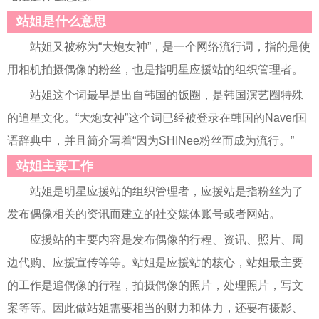
站姐是什么意思
站姐又被称为“大炮女神”，是一个网络流行词，指的是使
用相机拍摄偶像的粉丝，也是指明星应援站的组织管理者。
站姐这个词最早是出自韩国的饭圈，是韩国演艺圈特殊
的追星文化。“大炮女神”这个词已经被登录在韩国的Naver国
语辞典中，并且简介写着“因为SHINee粉丝而成为流行。”
站姐主要工作
站姐是明星应援站的组织管理者，应援站是指粉丝为了
发布偶像相关的资讯而建立的社交媒体账号或者网站。
应援站的主要内容是发布偶像的行程、资讯、照片、周
边代购、应援宣传等等。站姐是应援站的核心，站姐最主要
的工作是追偶像的行程，拍摄偶像的照片，处理照片，写文
案等等。因此做站姐需要相当的财力和体力，还要有摄影、