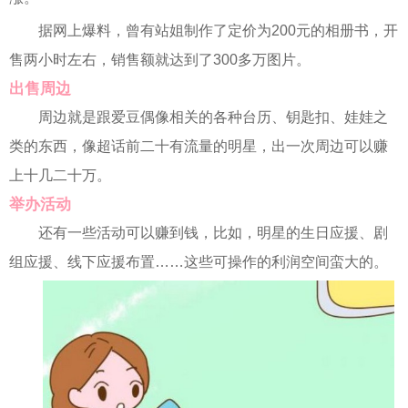
据网上爆料，曾有站姐制作了定价为200元的相册书，开
售两小时左右，销售额就达到了300多万图片。
出售周边
周边就是跟爱豆偶像相关的各种台历、钥匙扣、娃娃之
类的东西，像超话前二十有流量的明星，出一次周边可以赚
上十几二十万。
举办活动
还有一些活动可以赚到钱，比如，明星的生日应援、剧
组应援、线下应援布置……这些可操作的利润空间蛮大的。