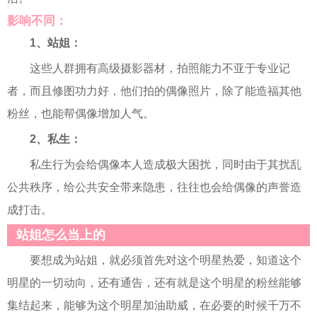
影响不同：
1、站姐：
这些人群拥有高级摄影器材，拍照能力不亚于专业记
者，而且修图功力好，他们拍的偶像照片，除了能造福其他
粉丝，也能帮偶像增加人气。
2、私生：
私生行为会给偶像本人造成极大困扰，同时由于其扰乱
公共秩序，给公共安全带来隐患，往往也会给偶像的声誉造
成打击。
站姐怎么当上的
要想成为站姐，就必须首先对这个明星热爱，知道这个
明星的一切动向，还有通告，还有就是这个明星的粉丝能够
集结起来，能够为这个明星加油助威，在必要的时候千万不