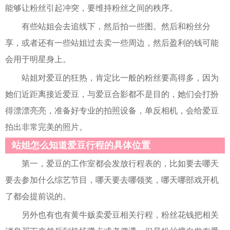
能够让粉丝引起冲突，要维持粉丝之间的秩序。
有些站姐会去追线下，然后拍一些图。然后和粉丝分
享，或者还有一些站姐过去卖一些周边，然后盈利的钱可能
会用于明星身上。
站姐对爱豆的狂热，肯定比一般的粉丝要高得多，因为
她们近距离接近爱豆，与爱豆合影都不是目的，她们会打扮
得漂漂亮亮，准备好专业的拍照设备，单反相机，会给爱豆
拍出非常完美的照片。
站姐怎么知道爱豆行程的具体位置
第一，爱豆的工作室都会发放行程表的，比如要去哪天
要去参加什么综艺节目，哪天要去哪领奖，哪天哪部戏开机
了都会提前说的。
另外也有也有黄牛贩卖爱豆相关行程，粉丝花钱把相关