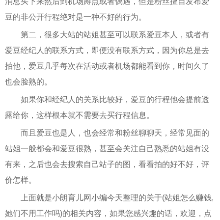
消息买下来然后到机场蹲点或者偶遇，但是粉丝擅自发布爱
豆的非公开行程绝对是一种不好的行为。
第二，很多大站的站姐甚至可以联系爱豆本人，或者有
爱豆经纪人的联系方式，即便没有联系方式，因为你总是去
拍他，爱豆几乎每次在活动或者机场都能看到你，时间久了
也会脸熟的。
如果你和经纪人的关系比较好，爱豆的行程他会提前透
露给你，这样根本就不需要去买行程信息。
而且爱豆也是人，也会经常和粉丝聊聊天，经常见面的
站姐一般都会和爱豆很熟，甚至会关注自己熟悉的站姐有没
有来，之后也会去搜索自己站子的图，看看拍的好不好，评
价怎样。
上面就是小朗育儿网小编今天整理的关于(站姐怎么赚钱,
她们不用工作吗)的相关内容，如果您感兴趣的话，欢迎，点