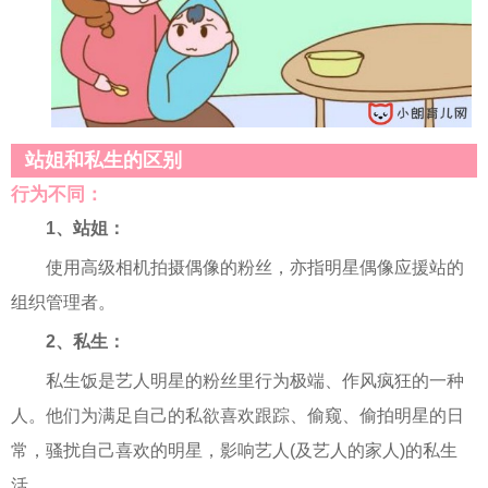
站姐和私生的区别
行为不同：
1、站姐：
使用高级相机拍摄偶像的粉丝，亦指明星偶像应援站的
组织管理者。
2、私生：
私生饭是艺人明星的粉丝里行为极端、作风疯狂的一种
人。他们为满足自己的私欲喜欢跟踪、偷窥、偷拍明星的日
常，骚扰自己喜欢的明星，影响艺人(及艺人的家人)的私生
活。