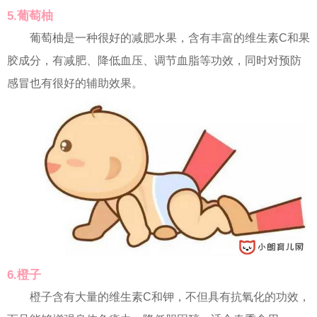
5.葡萄柚
葡萄柚是一种很好的减肥水果，含有丰富的维生素C和果
胶成分，有减肥、降低血压、调节血脂等功效，同时对预防
感冒也有很好的辅助效果。
6.橙子
橙子含有大量的维生素C和钾，不但具有抗氧化的功效，