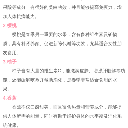
果酸等成分，有很好的美白功效，并且能够提高免疫力，增
加人体抗病能力。
2.樱桃
樱桃是春季另一重要的水果，含有多种维生素及矿物
质，具有补肾养颜、促进新陈代谢等功效，尤其适合女性朋
友食用。
3.柚子
柚子含有大量的维生素C，能滋润皮肤、增强肝脏解毒功
能，还能缓解咳嗽并帮助消化，是春季非常适合食用的水
果。
4.香蕉
香蕉不仅口感甜美，而且富含热量和营养成分，能够提
供人体所需的能量，同时有助于维护身体的水平衡及消化系
统健康。