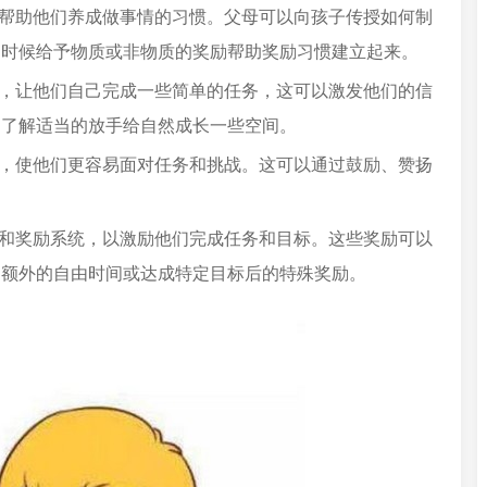
来帮助他们养成做事情的习惯。父母可以向孩子传授如何制
的时候给予物质或非物质的奖励帮助奖励习惯建立起来。
权，让他们自己完成一些简单的任务，这可以激发他们的信
习了解适当的放手给自然成长一些空间。
态，使他们更容易面对任务和挑战。这可以通过鼓励、赞扬
标和奖励系统，以激励他们完成任务和目标。这些奖励可以
如额外的自由时间或达成特定目标后的特殊奖励。