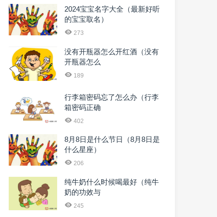
2024宝宝名字大全（最新好听
的宝宝取名）
273
没有开瓶器怎么开红酒（没有
开瓶器怎么
189
行李箱密码忘了怎么办（行李
箱密码正确
402
8月8日是什么节日（8月8日是
什么星座）
206
纯牛奶什么时候喝最好（纯牛
奶的功效与
245