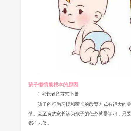
孩子懒惰最根本的原因
1.家长教育方式不当
孩子的行为习惯和家长的教育方式有很大的
情。甚至有的家长认为孩子的任务就是学习，只
都不去做。