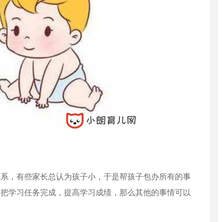
关系，有些家长总认为孩子小，于是帮孩子包办所有的事
要把学习任务完成，提高学习成绩，那么其他的事情可以