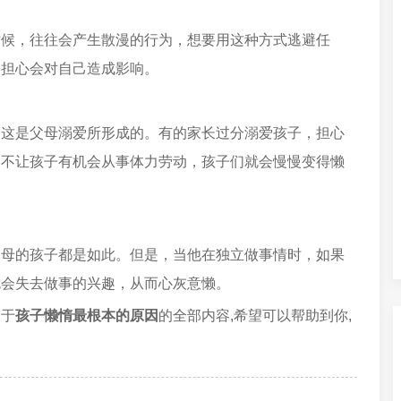
时候，往往会产生散漫的行为，想要用这种方式逃避任
，担心会对自己造成影响。
，这是父母溺爱所形成的。有的家长过分溺爱孩子，担心
，不让孩子有机会从事体力劳动，孩子们就会慢慢变得懒
父母的孩子都是如此。但是，当他在独立做事情时，如果
就会失去做事的兴趣，从而心灰意懒。
关于
孩子懒惰最根本的原因
的全部内容,希望可以帮助到你,
。