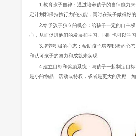
1.教育孩子自律：通过培养孩子的自律能力
定计划和保持执行力的技能，同时在孩子做得好
2.给予孩子独立的机会：给孩子一定的自主
心，从而促进他们的发展和学习。同时也可以学
3.培养积极的心态：帮助孩子培养积极的心
和认可孩子的努力和成就来实现。
4.建立目标和奖励系统：与孩子一起制定目
是小的物品、活动或特权，或者是更大的奖励，