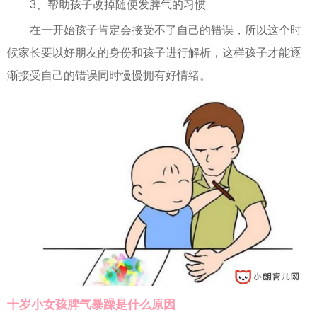
3、帮助孩子改掉随便发脾气的习惯
在一开始孩子肯定会接受不了自己的错误，所以这个时
候家长要以好朋友的身份和孩子进行解析，这样孩子才能逐
渐接受自己的错误同时慢慢拥有好情绪。
十岁小女孩脾气暴躁是什么原因