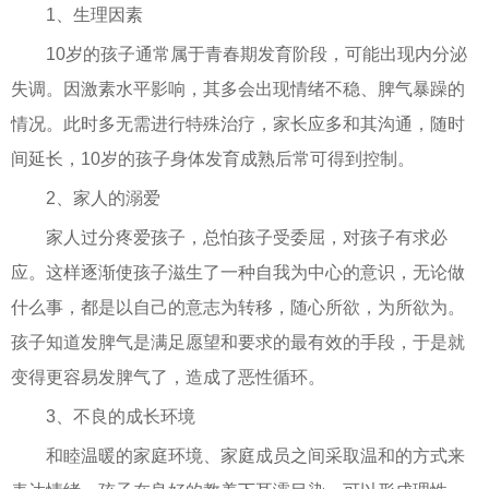
1、生理因素
10岁的孩子通常属于青春期发育阶段，可能出现内分泌
失调。因激素水平影响，其多会出现情绪不稳、脾气暴躁的
情况。此时多无需进行特殊治疗，家长应多和其沟通，随时
间延长，10岁的孩子身体发育成熟后常可得到控制。
2、家人的溺爱
家人过分疼爱孩子，总怕孩子受委屈，对孩子有求必
应。这样逐渐使孩子滋生了一种自我为中心的意识，无论做
什么事，都是以自己的意志为转移，随心所欲，为所欲为。
孩子知道发脾气是满足愿望和要求的最有效的手段，于是就
变得更容易发脾气了，造成了恶性循环。
3、不良的成长环境
和睦温暖的家庭环境、家庭成员之间采取温和的方式来