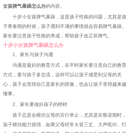
女孩脾气暴躁怎么办
的内容。
十岁小女孩脾气暴躁，这是孩子性格的问题，尤其是孩
子青春期的时候，孩子遇到不满的事情就会容易脾气暴躁。
家长要注意孩子性格的养成，帮助孩子改正坏脾气。
十岁小女孩脾气暴躁怎么办
1、家长与孩子沟通
沟通是最好的教育方式，在平时家长要注意自己的教育
方式，要与孩子多交流，这样可以让孩子感受到父母的关
心，孩子会觉得自己是家长的骄傲，也会让孩子变得越来越
懂事。
2、家长要做好孩子的榜样
孩子总是会模仿父母的言行举止，尤其是在叛逆期时，
孩子模仿能力很强，如果父母经常火冒三丈、大声吼叫、打