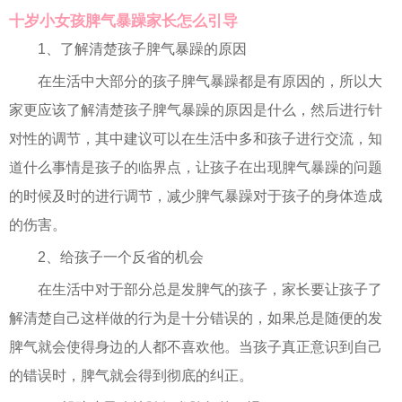
十岁小女孩脾气暴躁家长怎么引导
1、了解清楚孩子脾气暴躁的原因
在生活中大部分的孩子脾气暴躁都是有原因的，所以大
家更应该了解清楚孩子脾气暴躁的原因是什么，然后进行针
对性的调节，其中建议可以在生活中多和孩子进行交流，知
道什么事情是孩子的临界点，让孩子在出现脾气暴躁的问题
的时候及时的进行调节，减少脾气暴躁对于孩子的身体造成
的伤害。
2、给孩子一个反省的机会
在生活中对于部分总是发脾气的孩子，家长要让孩子了
解清楚自己这样做的行为是十分错误的，如果总是随便的发
脾气就会使得身边的人都不喜欢他。当孩子真正意识到自己
的错误时，脾气就会得到彻底的纠正。