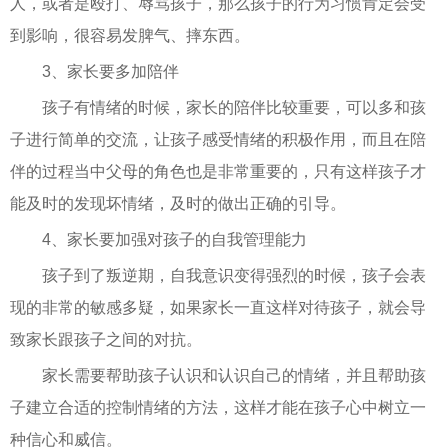
人，或者是殴打、辱骂孩子，那么孩子的行为习惯肯定会受
到影响，很容易发脾气、摔东西。
3、家长要多加陪伴
孩子有情绪的时候，家长的陪伴比较重要，可以多和孩
子进行简单的交流，让孩子感受情绪的积极作用，而且在陪
伴的过程当中父母的角色也是非常重要的，只有这样孩子才
能及时的发现坏情绪，及时的做出正确的引导。
4、家长要加强对孩子的自我管理能力
孩子到了叛逆期，自我意识变得强烈的时候，孩子会表
现的非常的敏感多疑，如果家长一直这样对待孩子，就会导
致家长跟孩子之间的对抗。
家长需要帮助孩子认识和认识自己的情绪，并且帮助孩
子建立合适的控制情绪的方法，这样才能在孩子心中树立一
种信心和威信。