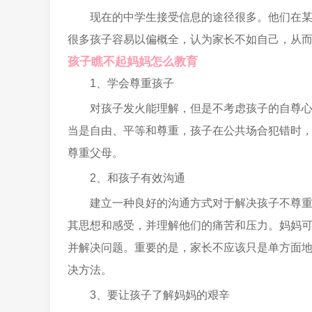
现在的中学生接受信息的途径很多。他们在
很多孩子容易以偏概全，认为家长不如自己，从
孩子瞧不起妈妈怎么教育
1、学会尊重孩子
对孩子发火能理解，但是不考虑孩子的自尊
当是自由、平等和尊重，孩子在公共场合犯错时
尊重父母。
2、和孩子有效沟通
建立一种良好的沟通方式对于解决孩子不尊
其思想和感受，并理解他们的痛苦和压力。妈妈
并解决问题。重要的是，家长不应该只是单方面
决方法。
3、要让孩子了解妈妈的艰辛