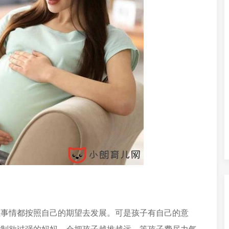
让事情都按照自己的期望去发展。可是孩子有自己的意