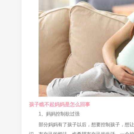
孩子瞧不起妈妈是怎么回事
1、妈妈控制欲过强
部分妈妈有了孩子以后，想要控制孩子，想