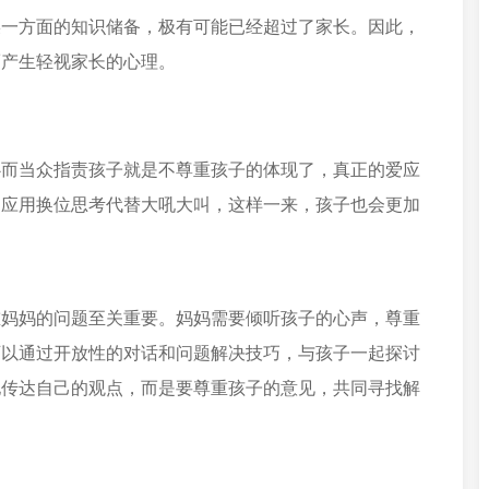
某一方面的知识储备，极有可能已经超过了家长。因此，
而产生轻视家长的心理。
心而当众指责孩子就是不尊重孩子的体现了，真正的爱应
，应用换位思考代替大吼大叫，这样一来，孩子也会更加
重妈妈的问题至关重要。妈妈需要倾听孩子的心声，尊重
可以通过开放性的对话和问题解决技巧，与孩子一起探讨
地传达自己的观点，而是要尊重孩子的意见，共同寻找解