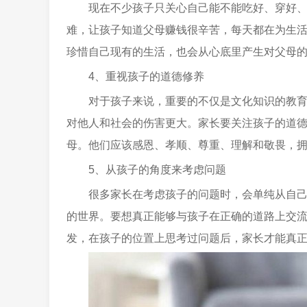
现在不少孩子只关心自己能不能吃好、穿好
难，让孩子知道父母赚钱很辛苦，每天都在为生
珍惜自己现有的生活，也会从心底里产生对父母
4、重视孩子的道德修养
对于孩子来说，重要的不仅是文化知识的教
对他人和社会的伤害更大。家长要关注孩子的道
母。他们应该感恩、孝顺、尊重、理解和敬畏，
5、从孩子的角度来考虑问题
很多家长在考虑孩子的问题时，会单纯从自
的世界。要想真正能够与孩子在正确的道路上交
发，在孩子的位置上思考过问题后，家长才能真