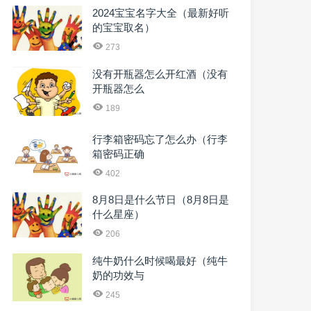
2024宝宝名字大全（最新好听
的宝宝取名）
273
没有开瓶器怎么开红酒（没有
开瓶器怎么
189
行李箱密码忘了怎么办（行李
箱密码正确
402
8月8日是什么节日（8月8日是
什么星座）
206
纯牛奶什么时候喝最好（纯牛
奶的功效与
245