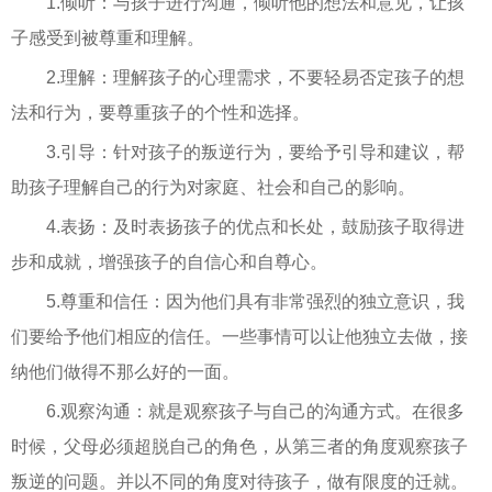
1.倾听：与孩子进行沟通，倾听他的想法和意见，让孩
子感受到被尊重和理解。
2.理解：理解孩子的心理需求，不要轻易否定孩子的想
法和行为，要尊重孩子的个性和选择。
3.引导：针对孩子的叛逆行为，要给予引导和建议，帮
助孩子理解自己的行为对家庭、社会和自己的影响。
4.表扬：及时表扬孩子的优点和长处，鼓励孩子取得进
步和成就，增强孩子的自信心和自尊心。
5.尊重和信任：因为他们具有非常强烈的独立意识，我
们要给予他们相应的信任。一些事情可以让他独立去做，接
纳他们做得不那么好的一面。
6.观察沟通：就是观察孩子与自己的沟通方式。在很多
时候，父母必须超脱自己的角色，从第三者的角度观察孩子
叛逆的问题。并以不同的角度对待孩子，做有限度的迁就。