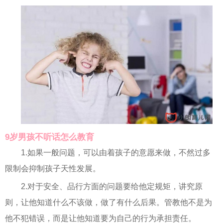
9岁男孩不听话怎么教育
1.如果一般问题，可以由着孩子的意愿来做，不然过多
限制会抑制孩子天性发展。
2.对于安全、品行方面的问题要给他定规矩，讲究原
则，让他知道什么不该做，做了有什么后果。管教他不是为
他不犯错误，而是让他知道要为自己的行为承担责任。