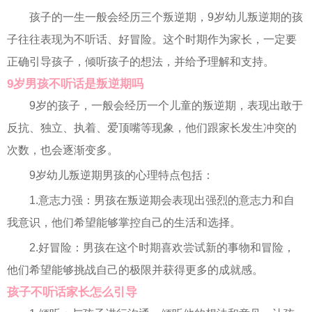
孩子的一生一般会经历三个叛逆期，9岁幼儿叛逆期的孩
子往往表现为不听话、好冒险。这个时期作为家长，一定要
正确引导孩子，倾听孩子的想法，并给予理解和支持。
9岁男孩不听话是叛逆期吗
9岁的孩子，一般会经历一个儿童的叛逆期，表现出敢于
反抗、独立、执着、爱顶嘴等现象，他们跟家长发生冲突的
次数，也会逐渐变多。
9岁幼儿叛逆期男孩的心理特点包括：
1.意志力强：男孩在叛逆期会表现出强烈的意志力和自
我意识，他们希望能够掌控自己的生活和选择。
2.好冒险：男孩在这个时期喜欢尝试新的事物和冒险，
他们希望能够挑战自己的极限并获得更多的成就感。
孩子不听话家长怎么引导