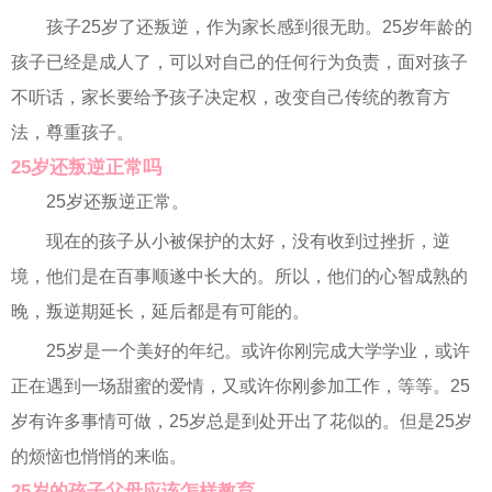
孩子25岁了还叛逆，作为家长感到很无助。25岁年龄的
孩子已经是成人了，可以对自己的任何行为负责，面对孩子
不听话，家长要给予孩子决定权，改变自己传统的教育方
法，尊重孩子。
25岁还叛逆正常吗
25岁还叛逆正常。
现在的孩子从小被保护的太好，没有收到过挫折，逆
境，他们是在百事顺遂中长大的。所以，他们的心智成熟的
晚，叛逆期延长，延后都是有可能的。
25岁是一个美好的年纪。或许你刚完成大学学业，或许
正在遇到一场甜蜜的爱情，又或许你刚参加工作，等等。25
岁有许多事情可做，25岁总是到处开出了花似的。但是25岁
的烦恼也悄悄的来临。
25岁的孩子父母应该怎样教育