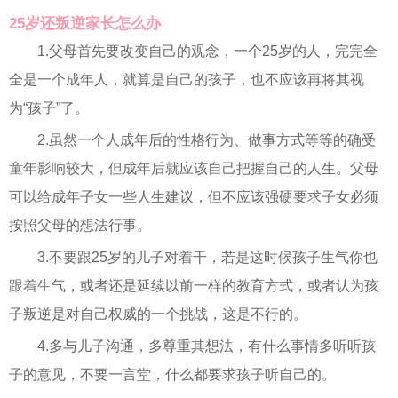
25岁还叛逆家长怎么办
1.父母首先要改变自己的观念，一个25岁的人，完完全
全是一个成年人，就算是自己的孩子，也不应该再将其视
为“孩子”了。
2.虽然一个人成年后的性格行为、做事方式等等的确受
童年影响较大，但成年后就应该自己把握自己的人生。父母
可以给成年子女一些人生建议，但不应该强硬要求子女必须
按照父母的想法行事。
3.不要跟25岁的儿子对着干，若是这时候孩子生气你也
跟着生气，或者还是延续以前一样的教育方式，或者认为孩
子叛逆是对自己权威的一个挑战，这是不行的。
4.多与儿子沟通，多尊重其想法，有什么事情多听听孩
子的意见，不要一言堂，什么都要求孩子听自己的。