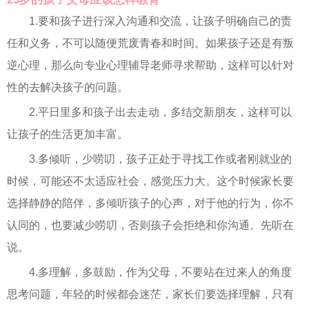
1.要和孩子进行深入沟通和交流，让孩子明确自己的责
任和义务，不可以随便荒废青春和时间。如果孩子还是有叛
逆心理，那么向专业心理辅导老师寻求帮助，这样可以针对
性的去解决孩子的问题。
2.平日里多和孩子出去走动，多结交新朋友，这样可以
让孩子的生活更加丰富。
3.多倾听，少唠叨，孩子正处于寻找工作或者刚就业的
时候，可能还不太适应社会，感觉压力大。这个时候家长要
选择静静的陪伴，多倾听孩子的心声，对于他的行为，你不
认同的，也要减少唠叨，否则孩子会拒绝和你沟通。先听在
说。
4.多理解，多鼓励，作为父母，不要站在过来人的角度
思考问题，年轻的时候都会迷茫，家长们要选择理解，只有