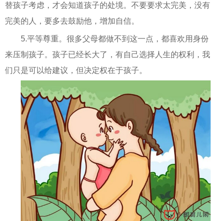
替孩子考虑，才会知道孩子的处境。不要要求太完美，没有
完美的人，要多去鼓励他，增加自信。
5.平等尊重。很多父母都做不到这一点，都喜欢用身份
来压制孩子。孩子已经长大了，有自己选择人生的权利，我
们只是可以给建议，但决定权在于孩子。