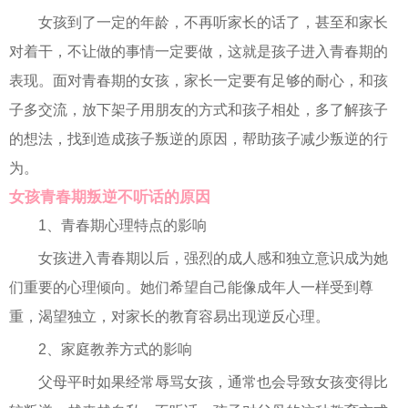
女孩到了一定的年龄，不再听家长的话了，甚至和家长
对着干，不让做的事情一定要做，这就是孩子进入青春期的
表现。面对青春期的女孩，家长一定要有足够的耐心，和孩
子多交流，放下架子用朋友的方式和孩子相处，多了解孩子
的想法，找到造成孩子叛逆的原因，帮助孩子减少叛逆的行
为。
女孩青春期叛逆不听话的原因
1、青春期心理特点的影响
女孩进入青春期以后，强烈的成人感和独立意识成为她
们重要的心理倾向。她们希望自己能像成年人一样受到尊
重，渴望独立，对家长的教育容易出现逆反心理。
2、家庭教养方式的影响
父母平时如果经常辱骂女孩，通常也会导致女孩变得比