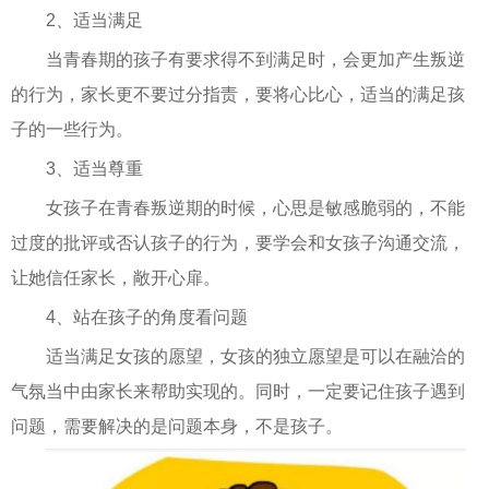
2、适当满足
当青春期的孩子有要求得不到满足时，会更加产生叛逆
的行为，家长更不要过分指责，要将心比心，适当的满足孩
子的一些行为。
3、适当尊重
女孩子在青春叛逆期的时候，心思是敏感脆弱的，不能
过度的批评或否认孩子的行为，要学会和女孩子沟通交流，
让她信任家长，敞开心扉。
4、站在孩子的角度看问题
适当满足女孩的愿望，女孩的独立愿望是可以在融洽的
气氛当中由家长来帮助实现的。同时，一定要记住孩子遇到
问题，需要解决的是问题本身，不是孩子。