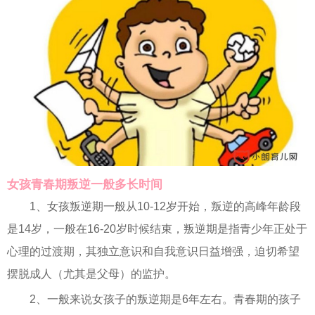
女孩青春期叛逆一般多长时间
1、女孩叛逆期一般从10-12岁开始，叛逆的高峰年龄段
是14岁，一般在16-20岁时候结束，叛逆期是指青少年正处于
心理的过渡期，其独立意识和自我意识日益增强，迫切希望
摆脱成人（尤其是父母）的监护。
2、一般来说女孩子的叛逆期是6年左右。青春期的孩子