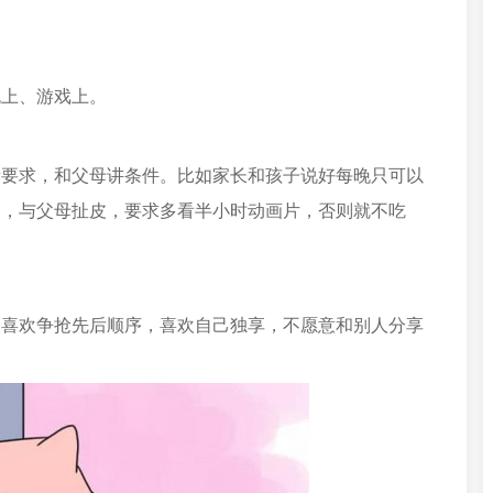
机上、游戏上。
新要求，和父母讲条件。比如家长和孩子说好每晚只可以
定，与父母扯皮，要求多看半小时动画片，否则就不吃
，喜欢争抢先后顺序，喜欢自己独享，不愿意和别人分享