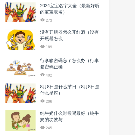
2024宝宝名字大全（最新好听
的宝宝取名）
273
没有开瓶器怎么开红酒（没有
开瓶器怎么
189
行李箱密码忘了怎么办（行李
箱密码正确
402
8月8日是什么节日（8月8日是
什么星座）
206
纯牛奶什么时候喝最好（纯牛
奶的功效与
245