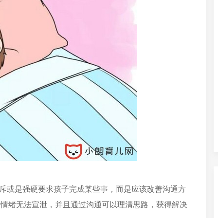
训斥或是强硬要求孩子完成某些事，而是应该改善沟通方
、情绪无法宣泄，并且通过沟通可以理清思路，获得解决