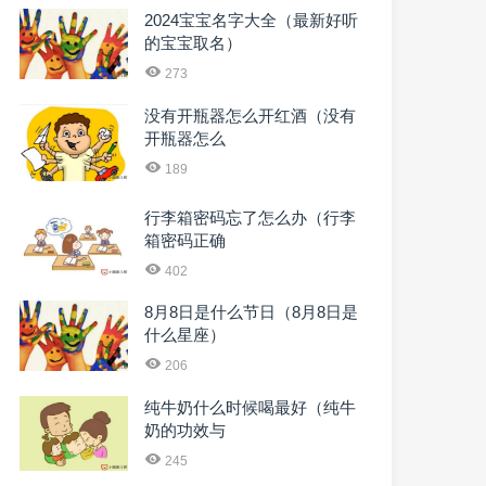
2024宝宝名字大全（最新好听
的宝宝取名）
273
没有开瓶器怎么开红酒（没有
开瓶器怎么
189
行李箱密码忘了怎么办（行李
箱密码正确
402
8月8日是什么节日（8月8日是
什么星座）
206
纯牛奶什么时候喝最好（纯牛
奶的功效与
245