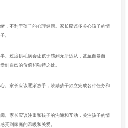
情绪，不利于孩子的心理健康。家长应该多关心孩子的情
孩子。
一半。过度挑毛病会让孩子感到无所适从，甚至自暴自
感受到自己的价值和独特之处。
信心。家长应该逐渐放手，鼓励孩子独立完成各种任务和
隔阂。家长应该注重和孩子的沟通和互动，关注孩子的情
子感受到家庭的温暖和关爱。