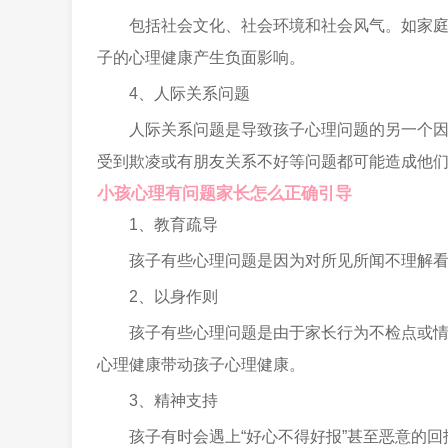
包括社会文化、社会环境和社会风气。如家
子的心理健康产生负面影响。
4、人际关系问题
人际关系问题是导致孩子心理问题的另一个
受到欺凌或有朋友关系不好等问题都可能造成他
小孩心理有问题家长怎么正确引导
1、教育疏导
孩子有些心理问题是因为对所见所闻不理解
2、以身作则
孩子有些心理问题是由于家长行为不检点或
心理健康带动孩子心理健康。
3、精神支持
孩子有时会遇上“好心不得好报”甚至恶意的