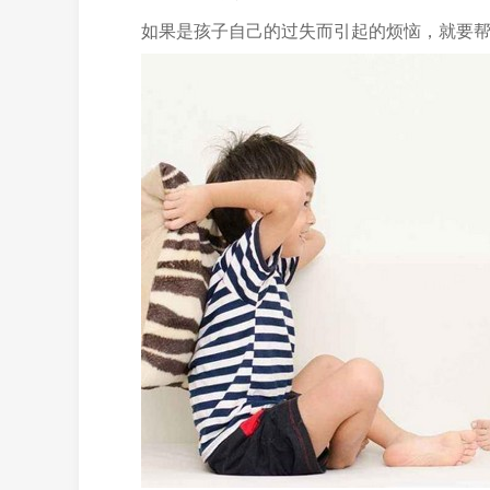
如果是孩子自己的过失而引起的烦恼，就要