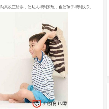
帮助其改正错误，使别人得到安慰，也使孩子得到快乐。