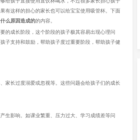
能够给孩子直接使用直饮杯喝水，不过很多家长担心孩子
如果有这样的担心的家长也可以给宝宝使用吸管杯。下面
是什么原因造成的
的内容。
重要的成长阶段，这个阶段的孩子极其容易出现心理问
给孩子支持和鼓励，帮助孩子度过重要阶段，帮助孩子健
异、家长过度溺爱或忽视等。这些问题会给孩子们的成长
理产生影响。如课业繁重、压力过大、学习成绩差等问