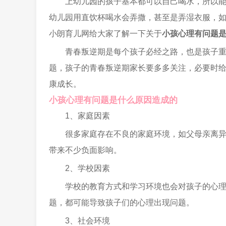
上幼儿园的孩子基本都可以自己喝水，所以
幼儿园用直饮杯喝水会弄撒，甚至是弄湿衣服，
小朗育儿网给大家了解一下关于
小孩心理有问题
青春叛逆期是每个孩子必经之路，也是孩子
题，孩子的青春叛逆期家长要多多关注，必要时
康成长。
小孩心理有问题是什么原因造成的
1、家庭因素
很多家庭存在不良的家庭环境，如父母亲离
带来不少负面影响。
2、学校因素
学校的教育方式和学习环境也会对孩子的心
题，都可能导致孩子们的心理出现问题。
3、社会环境