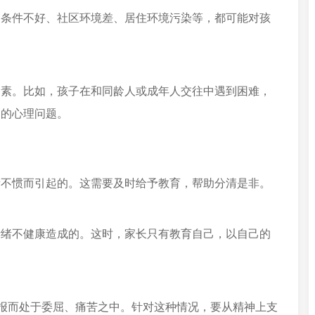
庭条件不好、社区环境差、居住环境污染等，都可能对孩
因素。比如，孩子在和同龄人或成年人交往中遇到困难，
们的心理问题。
看不惯而引起的。这需要及时给予教育，帮助分清是非。
情绪不健康造成的。这时，家长只有教育自己，以自己的
回报而处于委屈、痛苦之中。针对这种情况，要从精神上支