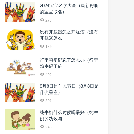
2024宝宝名字大全（最新好听
的宝宝取名）
273
没有开瓶器怎么开红酒（没有
开瓶器怎么
189
行李箱密码忘了怎么办（行李
箱密码正确
402
8月8日是什么节日（8月8日是
什么星座）
206
纯牛奶什么时候喝最好（纯牛
奶的功效与
245