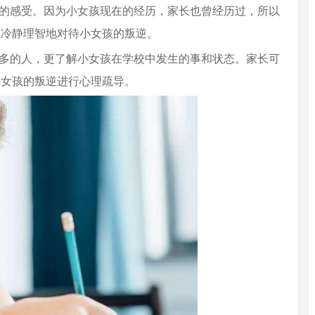
孩的感受。因为小女孩现在的经历，家长也曾经历过，所以
，冷静理智地对待小女孩的叛逆。
较多的人，更了解小女孩在学校中发生的事和状态。家长可
小女孩的叛逆进行心理疏导。