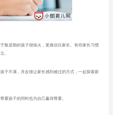
处于叛逆期的孩子很恼火，更难信任家长。有些家长习惯
对立。
令孩子不满，并反馈让家长感到难过的方式，一起探索新
，尊重孩子的同时也为自己赢得尊重。