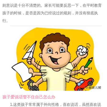
则意识是十分不清楚的。家长可能要反思一下，在平时教育
孩子的时候，是否是因为已经说过的规则，并没有彻底执
行。
孩子爱说话管不住自己怎么办
1.这类孩子常常属于外向性格，喜欢说话，虽然喜欢说