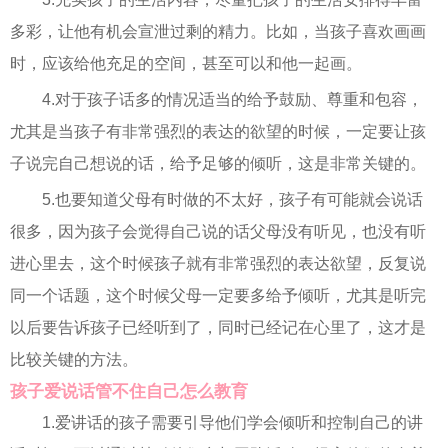
多彩，让他有机会宣泄过剩的精力。比如，当孩子喜欢画画
时，应该给他充足的空间，甚至可以和他一起画。
4.对于孩子话多的情况适当的给予鼓励、尊重和包容，
尤其是当孩子有非常强烈的表达的欲望的时候，一定要让孩
子说完自己想说的话，给予足够的倾听，这是非常关键的。
5.也要知道父母有时做的不太好，孩子有可能就会说话
很多，因为孩子会觉得自己说的话父母没有听见，也没有听
进心里去，这个时候孩子就有非常强烈的表达欲望，反复说
同一个话题，这个时候父母一定要多给予倾听，尤其是听完
以后要告诉孩子已经听到了，同时已经记在心里了，这才是
比较关键的方法。
孩子爱说话管不住自己怎么教育
1.爱讲话的孩子需要引导他们学会倾听和控制自己的讲