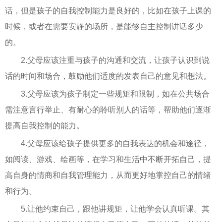
话，但是孩子的自我控制能力是良好的，比如在孩子上课的
时候，或者在需要安静的场所，是能够自主控制讲话多少
的。
2.父母应该注重与孩子的沟通和交流，让孩子认识到说
话的时间和场合，鼓励他们适度的发表自己的意见和想法。
3.父母应该为孩子制定一些规矩和限制，如在公共场合
需注意言行举止、有耐心的聆听别人的话等，帮助他们逐渐
提高自我控制的能力。
4.父母应该给孩子提供更多的自我表达的机会和途径，
如阅读、游戏、绘画等，在学习和生活中不断开拓自己，提
高自身的情商和自我管理能力，从而更好地掌控自己的情绪
和行为。
5.让他约束自己，跟他讲规矩，让他学会认真听课。其