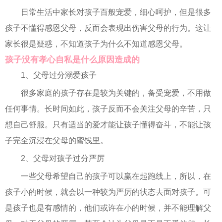
日常生活中家长对孩子百般宠爱，细心呵护，但是很多
孩子不懂得感恩父母，反而会表现出伤害父母的行为。这让
家长很是疑惑，不知道孩子为什么不知道感恩父母。
孩子没有孝心自私是什么原因造成的
1、父母过分溺爱孩子
很多家庭的孩子存在是较为关键的，备受宠爱，不用做
任何事情。长时间如此，孩子反而不会关注父母的辛苦，只
想自己舒服。只有适当的爱才能让孩子懂得奋斗，不能让孩
子完全沉浸在父母的蜜饯里。
2、父母对孩子过分严厉
一些父母希望自己的孩子可以赢在起跑线上，所以，在
孩子小的时候，就会以一种较为严厉的状态去面对孩子。可
是孩子也是有感情的，他们或许在小的时候，并不能理解父