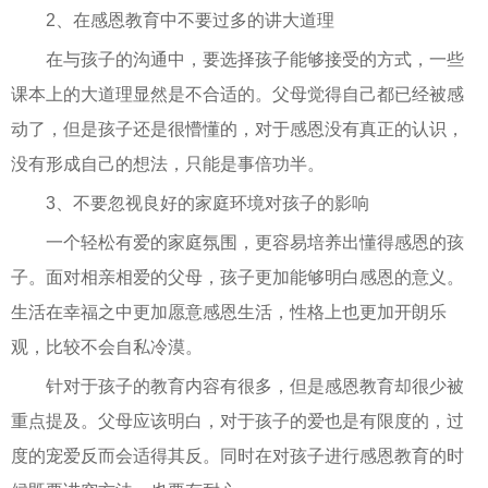
2、在感恩教育中不要过多的讲大道理
在与孩子的沟通中，要选择孩子能够接受的方式，一些
课本上的大道理显然是不合适的。父母觉得自己都已经被感
动了，但是孩子还是很懵懂的，对于感恩没有真正的认识，
没有形成自己的想法，只能是事倍功半。
3、不要忽视良好的家庭环境对孩子的影响
一个轻松有爱的家庭氛围，更容易培养出懂得感恩的孩
子。面对相亲相爱的父母，孩子更加能够明白感恩的意义。
生活在幸福之中更加愿意感恩生活，性格上也更加开朗乐
观，比较不会自私冷漠。
针对于孩子的教育内容有很多，但是感恩教育却很少被
重点提及。父母应该明白，对于孩子的爱也是有限度的，过
度的宠爱反而会适得其反。同时在对孩子进行感恩教育的时