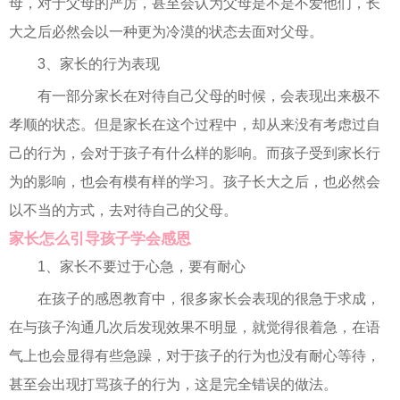
母，对于父母的严厉，甚至会认为父母是不是不爱他们，长
大之后必然会以一种更为冷漠的状态去面对父母。
3、家长的行为表现
有一部分家长在对待自己父母的时候，会表现出来极不
孝顺的状态。但是家长在这个过程中，却从来没有考虑过自
己的行为，会对于孩子有什么样的影响。而孩子受到家长行
为的影响，也会有模有样的学习。孩子长大之后，也必然会
以不当的方式，去对待自己的父母。
家长怎么引导孩子学会感恩
1、家长不要过于心急，要有耐心
在孩子的感恩教育中，很多家长会表现的很急于求成，
在与孩子沟通几次后发现效果不明显，就觉得很着急，在语
气上也会显得有些急躁，对于孩子的行为也没有耐心等待，
甚至会出现打骂孩子的行为，这是完全错误的做法。