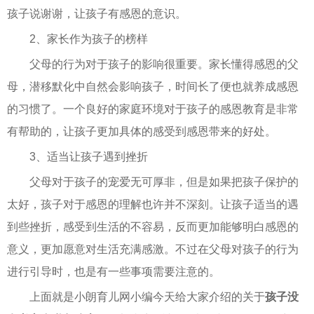
孩子说谢谢，让孩子有感恩的意识。
2、家长作为孩子的榜样
父母的行为对于孩子的影响很重要。家长懂得感恩的父
母，潜移默化中自然会影响孩子，时间长了便也就养成感恩
的习惯了。一个良好的家庭环境对于孩子的感恩教育是非常
有帮助的，让孩子更加具体的感受到感恩带来的好处。
3、适当让孩子遇到挫折
父母对于孩子的宠爱无可厚非，但是如果把孩子保护的
太好，孩子对于感恩的理解也许并不深刻。让孩子适当的遇
到些挫折，感受到生活的不容易，反而更加能够明白感恩的
意义，更加愿意对生活充满感激。不过在父母对孩子的行为
进行引导时，也是有一些事项需要注意的。
上面就是小朗育儿网小编今天给大家介绍的关于
孩子没