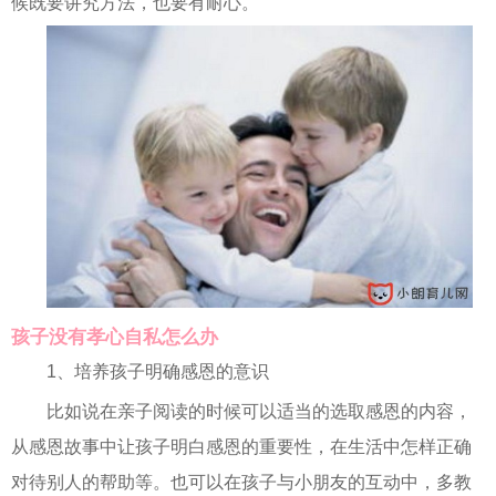
候既要讲究方法，也要有耐心。
孩子没有孝心自私怎么办
1、培养孩子明确感恩的意识
比如说在亲子阅读的时候可以适当的选取感恩的内容，
从感恩故事中让孩子明白感恩的重要性，在生活中怎样正确
对待别人的帮助等。也可以在孩子与小朋友的互动中，多教