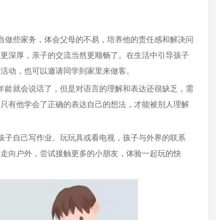
当做些家务，体会父母的不易，培养他的责任感和解决问
也更深厚，亲子的交流当然更顺畅了。在生活中引导孩子
会活动，也可以邀请同学到家里来做客。
年龄就会说话了，但是对语言的理解和表达还很缺乏，需
，只有他学会了正确的表达自己的想法，才能被别人理解
孩子自己写作业、玩玩具或看电视，孩子与外界的联系
子走向户外，尝试接触更多的小朋友，体验一起玩的快