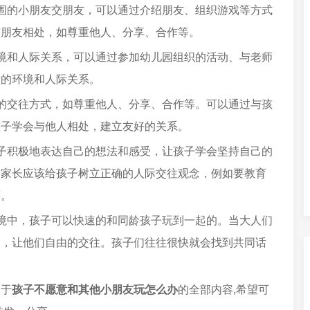
围的小朋友交朋友，可以通过介绍朋友、组织游戏等方式
与朋友相处，如尊重他人、分享、合作等。
境和人际关系，可以通过参加幼儿园组织的活动、与老师
新的环境和人际关系。
的交往方式，如尊重他人、分享、合作等。可以通过与孩
孩子学会与他人相处，建立友好的关系。
子积极地表达自己的想法和感受，让孩子学会坚持自己的
。家长应该给孩子树立正确的人际交往观念，例如要教育
等。
境中，孩子可以快速的和同龄孩子玩到一起的。当大人们
间，让他们自由的交往。孩子们往往很快就会找到共同话
关于
孩子不愿意和其他小朋友玩怎么办
的全部内容,希望可