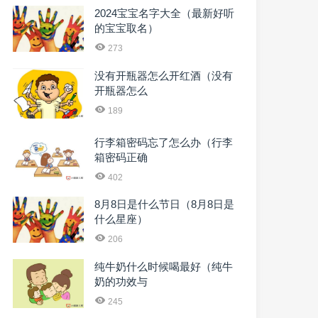
2024宝宝名字大全（最新好听
的宝宝取名）
273
没有开瓶器怎么开红酒（没有
开瓶器怎么
189
行李箱密码忘了怎么办（行李
箱密码正确
402
8月8日是什么节日（8月8日是
什么星座）
206
纯牛奶什么时候喝最好（纯牛
奶的功效与
245