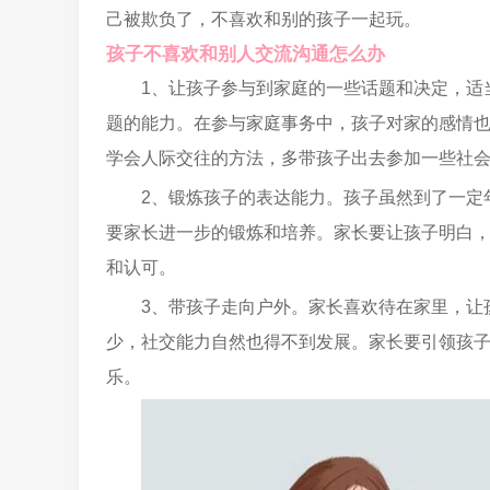
己被欺负了，不喜欢和别的孩子一起玩。
孩子不喜欢和别人交流沟通怎么办
1、让孩子参与到家庭的一些话题和决定，适
题的能力。在参与家庭事务中，孩子对家的感情
学会人际交往的方法，多带孩子出去参加一些社
2、锻炼孩子的表达能力。孩子虽然到了一定
要家长进一步的锻炼和培养。家长要让孩子明白
和认可。
3、带孩子走向户外。家长喜欢待在家里，让
少，社交能力自然也得不到发展。家长要引领孩
乐。