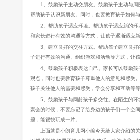
1、鼓励孩子主动交朋友。鼓励孩子主动与周
帮助孩子认识新朋友。同时，也要教育孩子如何
2、帮助孩子适应环境。帮助孩子适应新的环
和家长进行有效的沟通等方式，让孩子逐渐适应
3、建立良好的交往方式。帮助孩子建立良好
子进行有效的沟通、组织游戏和活动等方式，让
4、鼓励孩子积极表达自己。家长可以鼓励孩
观点，同时也要教育孩子尊重他人的意见和感受
孩子关注他人的需要和感受，学会分享和互助等
5、鼓励孩子与同龄孩子多交往。在陌生的环
聚会的时候，不要忘记了给身边的孩子们一个空
题，能很快玩成一片。
上面就是小朗育儿网小编今天给大家介绍的