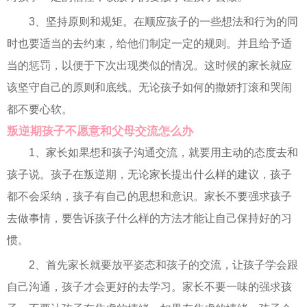
3、坚持原则和规矩。在顺应孩子的一些想法和行为的同
时也要适当的去约束，给他们制定一定的规则。并且给予适
当的惩罚，以便于下次出现类似的情况。这时候的家长就应
该坚守自己的原则和底线。无论孩子如何的撒娇打滚和哭闹
都不要心软。
叛逆期孩子不愿意和父母交流怎么办
1、家长如果想和孩子沟通交流，就要用主动的态度去和
孩子说。孩子在叛逆期，无论家长提出什么样的建议，孩子
都不会采纳，孩子有自己的思想和意识。家长不要强求孩子
去做事情，要告诉孩子什么样的方法才能让自己保持好的习
惯。
2、首先家长就要放平姿态和孩子的交流，让孩子学会跟
自己沟通，孩子才会更好的去学习。家长不要一味的强求孩