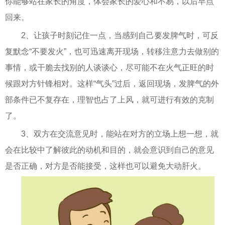
你能够站在家长的角度，体会家长的爱心和不易，以后早点
回来。
2、让孩子时刻记住一点，当感到自己要发脾气时，可反
复默念“不要发火”，也可迅速离开现场，转移注意力去做别的
事情，或干脆去找别的人谈谈心，尽可能不在火气正旺的时
候跟对方针锋相对。这样“气头”过后，返回现场，发脾气的外
部条件已不复存在，理智也占了上风，就可进行有效的克制
了。
3、双方在交流意见时，能站在对方的立场上想一想，就
会在比较中了解彼此的动机和目的，就会意识到自己的意见
是否正确，对方是否能接受，这样也可以避免大动肝火。