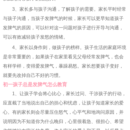
3、家长多与孩子沟通，了解孩子的需要。家长平时经常
与孩子沟通，当孩子发脾气的时候，家长可以更早知道孩子
发脾气的原因，可以针对这一问题对孩子进行开导与沟通，
可以有效减轻孩子发怒的情绪。
4、家长以身作则，做孩子的榜样。孩子生活的家庭环境
是非常重要的，如果孩子在家里看见父母经常发脾气，也会
有样学样，变得爱发脾气，暴躁易怒。家长想要孩子变好，
就要先改掉自己不好的习惯。
初一孩子总是发脾气怎么教育
1、让孩子学会将心比心，家长过问、干涉孩子的行动，
应直截了当地说出自己的担心和忧虑，让孩子知道家长的爱
心。有的家长则会尽量压住怒气，心平气和地询问原因，并
说明因为不知道你为什么晚归，心里很着急、很担心、希望