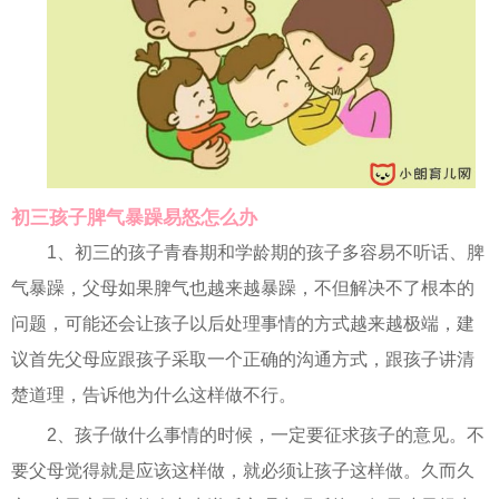
初三孩子脾气暴躁易怒怎么办
1、初三的孩子青春期和学龄期的孩子多容易不听话、脾
气暴躁，父母如果脾气也越来越暴躁，不但解决不了根本的
问题，可能还会让孩子以后处理事情的方式越来越极端，建
议首先父母应跟孩子采取一个正确的沟通方式，跟孩子讲清
楚道理，告诉他为什么这样做不行。
2、孩子做什么事情的时候，一定要征求孩子的意见。不
要父母觉得就是应该这样做，就必须让孩子这样做。久而久