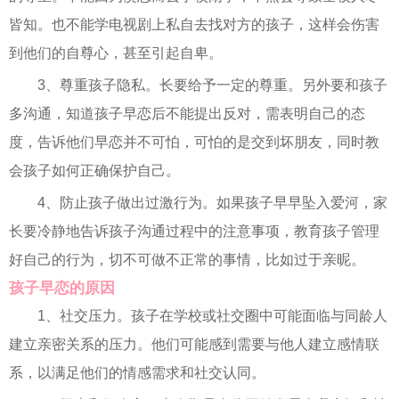
皆知。也不能学电视剧上私自去找对方的孩子，这样会伤害
到他们的自尊心，甚至引起自卑。
3、尊重孩子隐私。长要给予一定的尊重。另外要和孩子
多沟通，知道孩子早恋后不能提出反对，需表明自己的态
度，告诉他们早恋并不可怕，可怕的是交到坏朋友，同时教
会孩子如何正确保护自己。
4、防止孩子做出过激行为。如果孩子早早坠入爱河，家
长要冷静地告诉孩子沟通过程中的注意事项，教育孩子管理
好自己的行为，切不可做不正常的事情，比如过于亲昵。
孩子早恋的原因
1、社交压力。孩子在学校或社交圈中可能面临与同龄人
建立亲密关系的压力。他们可能感到需要与他人建立感情联
系，以满足他们的情感需求和社交认同。