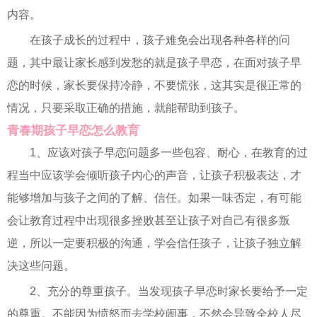
内容。
在孩子成长的过程中，孩子难免会出现各种各样的问
题，其中最让家长感到发愁的就是孩子早恋，在面对孩子早
恋的时候，家长要保持冷静，不要慌张，这其实是很正常的
情况，只要采取正确的措施，就能帮助到孩子。
青春期孩子早恋怎么教育
1、应该对孩子早恋问题多一些包容、耐心，在教育的过
程当中应该学会倾听孩子内心的声音，让孩子积极表达，才
能够增加与孩子之间的了解、信任。如果一味否定，有可能
会让教育过程中出现很多挫败甚至让孩子对自己有很多叛
逆，所以一定要积极的沟通，学会信任孩子，让孩子独立解
决这些问题。
2、充分的尊重孩子。当发现孩子早恋时家长要给予一定
的尊重。不能因为愤怒而去学校闹事，不然会导致全校人尽