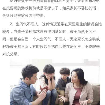
这时候孩子一般抱着喜欢的玩具不撒手，或者固执地站
在想要玩的游戏机前就是不挪步子，如果家长不妥协的话，
最终只能被家长强行带走。
2、生闷气不理人。这种情况通常在家里发生的情况会比
较多，当孩子某种需求没有得到满足时，孩子虽然不哭不
闹，但是会自己一个人生闷气、不理人，无论家长怎么哄或
解释孩子都不听，有时候甚至把自己关在房间里，不吃喝来
对抗父母。