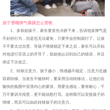
孩子犟嘴脾气暴躁怎么管教
1、多鼓励孩子。家长要首先冷静下来，告诉他发脾气是
不好的行为，但是也无法避免，只要学会控制就行了。让孩
子不要太过自责。等孩子情绪稳定下来之后，家长可以开始
对他进行言语上的开导了，鼓励他认识到自己的错误，并且
保证下次改正。
2、转移注意力。孩子越小，情感越不稳定，注意力也越
容易转移。当发生不愉快时，要采用活动转移法，让他们在
愉快的氛围中宣泄内心的紧张。用爱去感化，要有耐心，千
万不要训斥指责，更不能动怒打骂。这样既可以安抚孩子的
情绪，而且可以由此转移孩子的注意力。