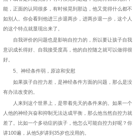
能，正面的认同很多，有时候晃到那边，他又觉得什么都不
如别人。你会看到他进三步退两步，进两步退一步，这个人
的这个特点就显现出来了。
自我评价的问题也是影响自控力的，所以要让孩子自我
意识成长得好、自我接受度高，他的自控随之就可以做得很
好。
5、神经条件弱，原谅和安慰
如果孩子自控力差，是神经条件方面的问题，那么是没
有办法改变的。
人来到这个世界上，是带着先天的条件来的。如果一个
人他的神经兴奋和抑制无法达成平衡，那么他当然自控力就
差了。比如一个多动症的孩子，他怎么可能自控力好呢？你
讲100遍，从他5岁讲到35岁也没用的。