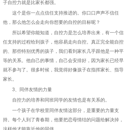
子自控力就是比家长都强。
这个是你一点点信任支持推进的。你口口声声不信任
他，那么他怎么会走向你想要的自控的目标呢？
所以希望你能知道，自控力是怎么培养出来，有一个信
任支持的过程给到孩子，他容易走向自控。真正完全能自控
的、那些特别优秀的孩子，我们看到家长几乎跟他是一种平
等的关系。他自己的事情，自己会安排好，因为家长已经早
就不参与了。很多时候，我觉得好像孩子在指挥家长、指导
家长。
3、同伴友情的力量
自控力的培养和同班同学的友情也是有关系的。
一个孩子在学校里同伴友情这部分，是重要的力量支
持。每个人到了青春期，他要把恋母情结的问题给解决掉，
这样他才能靠近他的同伴。