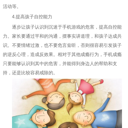
活动等。
4.提高孩子自控能力
逐步让孩子认识到沉迷于手机游戏的危害，提高自控能
力。家长要通过平和的沟通，摆事实讲道理，和孩子达成共
识。不要情绪过激，也不要危言耸听，否则很容易引发孩子
的逆反心理，造成反效果。相对于其他成瘾行为，手机成瘾
只要能够认识到其中的危害，并能得到身边人的帮助和支
持，还是比较容易戒除的。