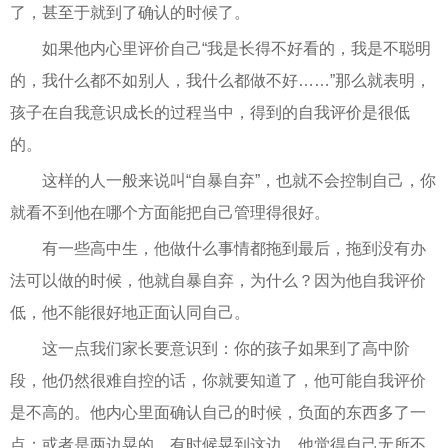
了，甚至于就到了确认的时候了。
如果他内心里评价自己“我是长得不好看的，我是不聪明
的，我什么都不如别人，我什么都做不好……”那么就表明，
孩子在自我意识成长的过程当中，得到的自我评价是很低
的。
这样的人一般来说叫“自暴自弃”，也就不会控制自己，你
就看不到他在哪个方面能把自己管理得很好。
有一些高中生，他做什么事情都拖到最后，拖到没有办
法可以做的时候，他就自暴自弃，为什么？因为他自我评价
低，他不能很好地正面认同自己。
这一点我们家长要意识到：你的孩子如果到了高中阶
段，他仍然很难自控的话，你就要知道了，他可能自我评价
是不高的。他内心里面确认自己的时候，负面的东西多了一
点；或者是两边晃的，有时候晃到这边，他觉得自己无所不