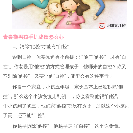
青春期男孩手机成瘾怎么办
1、消除“他控”才能有“自控”
说到自控，你要知道有个前提：消除了“他控”，才有“自
控”。你老是用“他控”的方式管理孩子，他哪来的自控？你又
不消除“他控”，又要让他“自控”，哪里会有这种事情？
你看一个家庭，小孩五年级，家长基本上已经拆除“他
控”，那么这个小孩慢慢走到初二，你会看到他很“自控”。一
个小孩到了初三，他们家“他控”都没有拆除，所以这个小孩到
了高二还不能“自控”。
你越早拆除“他控”，他越早走向“自控”，这个你要懂。