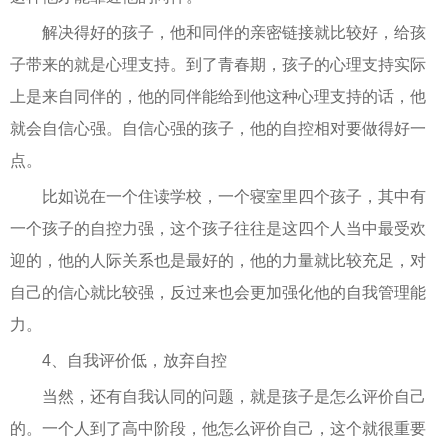
解决得好的孩子，他和同伴的亲密链接就比较好，给孩
子带来的就是心理支持。到了青春期，孩子的心理支持实际
上是来自同伴的，他的同伴能给到他这种心理支持的话，他
就会自信心强。自信心强的孩子，他的自控相对要做得好一
点。
比如说在一个住读学校，一个寝室里四个孩子，其中有
一个孩子的自控力强，这个孩子往往是这四个人当中最受欢
迎的，他的人际关系也是最好的，他的力量就比较充足，对
自己的信心就比较强，反过来也会更加强化他的自我管理能
力。
4、自我评价低，放弃自控
当然，还有自我认同的问题，就是孩子是怎么评价自己
的。一个人到了高中阶段，他怎么评价自己，这个就很重要