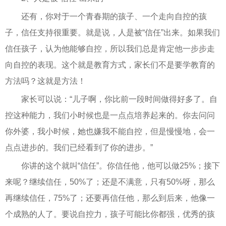
还有，你对于一个青春期的孩子、一个走向自控的孩
子，信任支持很重要。就是说，人是被“信任”出来。如果我们
信任孩子，认为他能够自控，所以我们总是肯定他一步步走
向自控的表现。这个就是教育方式，家长们不是要学教育的
方法吗？这就是方法！
家长可以说：“儿子啊，你比前一段时间做得好多了。自
控这种能力，我们小时候也是一点点培养起来的。你去问问
你外婆，我小时候，她也嫌我不能自控，但是慢慢地，会一
点点进步的。我们已经看到了你的进步。”
你讲的这个就叫“信任”。你信任他，他可以做25%；接下
来呢？继续信任，50%了；还是不满意，只有50%呀，那么
再继续信任，75%了；还要再信任他，那么到后来，他像一
个成熟的人了。要说自控力，孩子可能比你都强，优秀的孩