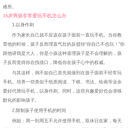
难所。
15岁男孩非常爱玩手机怎么办
1.以身作则
作为家长自己就不应该在孩子面前一直玩手机。当你教
育他的时候，孩子反而理直气壮的反驳你“你自己不也玩！”你
跟他讲我是大人，你是小孩这种道理孩子是不会理解的，孩
子反而觉得你在找借口，降低你在孩子心中的权威。
与其这样，倒不如自己首先就做到在孩子面前不经常玩
手机。培养一些类似于纸质阅读、下棋、书法、绘画等业余
爱好代替玩手机，以身作则。同时，这些兴趣爱好也会潜移
默化的影响孩子。
2.限制孩子使用手机的时间
例如：周一到周五不允许使用手机，双休日在家，每天