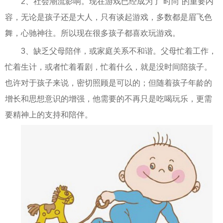
2、社会潮流影响。现在游戏已经成为了“时尚”的重要内
容，无论是孩子还是大人，只有谈起游戏，多数都是眉飞色
舞，心驰神往。所以现在很多孩子都喜欢玩游戏。
3、缺乏父母陪伴，或家庭关系不和谐。父母忙着工作，
忙着生计，或者忙着看剧，忙着什么，就是没时间陪孩子。
也许对于孩子来说，密切照顾是可以的；但随着孩子年龄的
增长和思想意识的增强，他需要的不再只是吃喝玩乐，更需
要精神上的支持和陪伴。