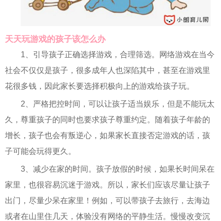
天天玩游戏的孩子该怎么办
1、引导孩子正确选择游戏，合理筛选。网络游戏在当今
社会不仅仅是孩子，很多成年人也深陷其中，甚至在游戏里
花很多钱，因此家长要选择积极向上的游戏给孩子玩。
2、严格把控时间，可以让孩子适当娱乐，但是不能玩太
久，尊重孩子的同时也要求孩子尊重约定。随着孩子年龄的
增长，孩子也会有叛逆心，如果家长直接否定游戏的话，孩
子可能会玩得更久。
3、减少在家的时间。孩子放假的时候，如果长时间呆在
家里，也很容易沉迷于游戏。所以，家长们应该尽量让孩子
出门，尽量少呆在家里！例如，可以带孩子去旅行，去海边
或者在山里住几天，体验没有网络的平静生活。慢慢改变沉