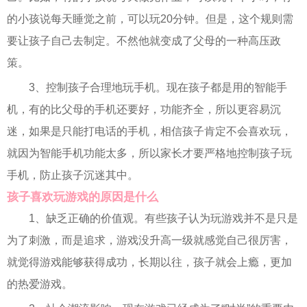
的小孩说每天睡觉之前，可以玩20分钟。但是，这个规则需
要让孩子自己去制定。不然他就变成了父母的一种高压政
策。
3、控制孩子合理地玩手机。现在孩子都是用的智能手
机，有的比父母的手机还要好，功能齐全，所以更容易沉
迷，如果是只能打电话的手机，相信孩子肯定不会喜欢玩，
就因为智能手机功能太多，所以家长才要严格地控制孩子玩
手机，防止孩子沉迷其中。
孩子喜欢玩游戏的原因是什么
1、缺乏正确的价值观。有些孩子认为玩游戏并不是只是
为了刺激，而是追求，游戏没升高一级就感觉自己很厉害，
就觉得游戏能够获得成功，长期以往，孩子就会上瘾，更加
的热爱游戏。