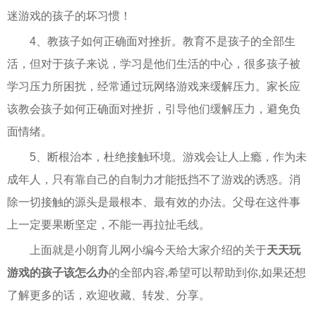
迷游戏的孩子的坏习惯！
4、教孩子如何正确面对挫折。教育不是孩子的全部生
活，但对于孩子来说，学习是他们生活的中心，很多孩子被
学习压力所困扰，经常通过玩网络游戏来缓解压力。家长应
该教会孩子如何正确面对挫折，引导他们缓解压力，避免负
面情绪。
5、断根治本，杜绝接触环境。游戏会让人上瘾，作为未
成年人，只有靠自己的自制力才能抵挡不了游戏的诱惑。消
除一切接触的源头是最根本、最有效的办法。父母在这件事
上一定要果断坚定，不能一再拉扯毛线。
上面就是小朗育儿网小编今天给大家介绍的关于
天天玩
游戏的孩子该怎么办
的全部内容,希望可以帮助到你,如果还想
了解更多的话，欢迎收藏、转发、分享。