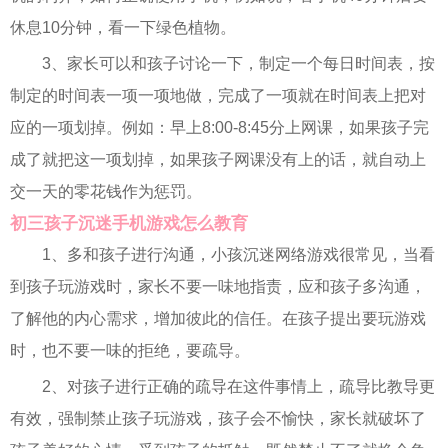
休息10分钟，看一下绿色植物。
3、家长可以和孩子讨论一下，制定一个每日时间表，按
制定的时间表一项一项地做，完成了一项就在时间表上把对
应的一项划掉。例如：早上8:00-8:45分上网课，如果孩子完
成了就把这一项划掉，如果孩子网课没有上的话，就自动上
交一天的零花钱作为惩罚。
初三孩子沉迷手机游戏怎么教育
1、多和孩子进行沟通，小孩沉迷网络游戏很常见，当看
到孩子玩游戏时，家长不要一味地指责，应和孩子多沟通，
了解他的内心需求，增加彼此的信任。在孩子提出要玩游戏
时，也不要一味的拒绝，要疏导。
2、对孩子进行正确的疏导在这件事情上，疏导比教导更
有效，强制禁止孩子玩游戏，孩子会不愉快，家长就破坏了