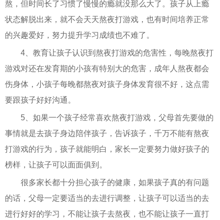
熬，但时间长了习惯了慢慢的瘾就没那么大了。孩子从上瘾
状态解脱出来，就不会天天熬夜打游戏，也有时间培养正常
的兴趣爱好，努力提升学习成绩也不难了。
4、教育让孩子认识到熬夜打游戏的危害性，每晚熬夜打
游戏对还在发育期的小孩有特别大的危害，成年人熬夜都会
伤身体，小孩子每晚都熬夜对孩子身体发育很不好，这点需
要跟孩子好好沟通。
5、如果一个孩子经常喜欢熬夜打游戏，父母首先要做的
事情就是去孩子身边陪伴孩子，告诉孩子，千万不能有熬夜
打游戏的行为，孩子就能明白，家长一定要努力做好孩子的
榜样，让孩子可以面面俱到。
很多家长都十分担心孩子的健康，如果孩子真的有问题
的话，父母一定要适当的去进行调整，让孩子可以适当的去
进行好好的学习，不能让孩子去熬夜，也不能让孩子一直打