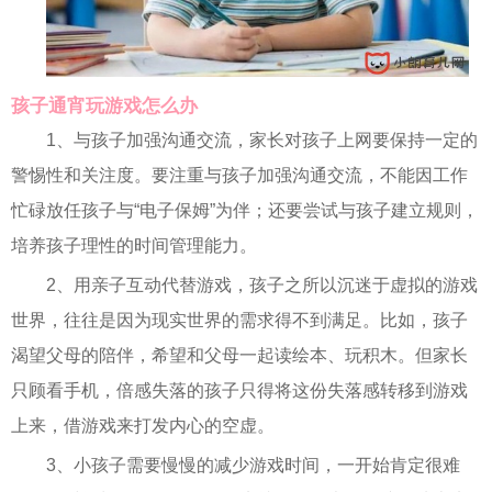
孩子通宵玩游戏怎么办
1、与孩子加强沟通交流，家长对孩子上网要保持一定的
警惕性和关注度。要注重与孩子加强沟通交流，不能因工作
忙碌放任孩子与“电子保姆”为伴；还要尝试与孩子建立规则，
培养孩子理性的时间管理能力。
2、用亲子互动代替游戏，孩子之所以沉迷于虚拟的游戏
世界，往往是因为现实世界的需求得不到满足。比如，孩子
渴望父母的陪伴，希望和父母一起读绘本、玩积木。但家长
只顾看手机，倍感失落的孩子只得将这份失落感转移到游戏
上来，借游戏来打发内心的空虚。
3、小孩子需要慢慢的减少游戏时间，一开始肯定很难