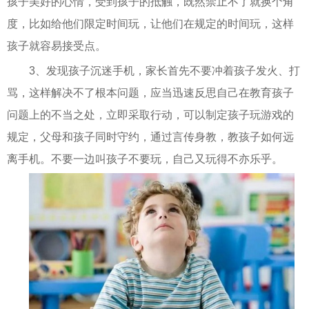
孩子美好的心情，受到孩子的抵触，既然禁止不了就换个角
度，比如给他们限定时间玩，让他们在规定的时间玩，这样
孩子就容易接受点。
3、发现孩子沉迷手机，家长首先不要冲着孩子发火、打
骂，这样解决不了根本问题，应当迅速反思自己在教育孩子
问题上的不当之处，立即采取行动，可以制定孩子玩游戏的
规定，父母和孩子同时守约，通过言传身教，教孩子如何远
离手机。不要一边叫孩子不要玩，自己又玩得不亦乐乎。