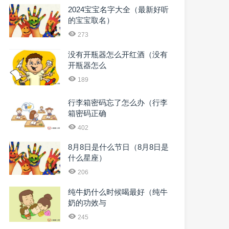
2024宝宝名字大全（最新好听
的宝宝取名）
273
没有开瓶器怎么开红酒（没有
开瓶器怎么
189
行李箱密码忘了怎么办（行李
箱密码正确
402
8月8日是什么节日（8月8日是
什么星座）
206
纯牛奶什么时候喝最好（纯牛
奶的功效与
245