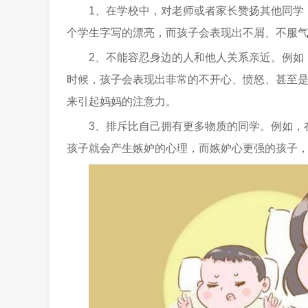
1、在学校中，对老师或者家长赞扬其他同学
个学生字写的漂亮，而孩子会表现出不屑、不服
2、不能容忍身边的人和他人关系亲近。例如
时候，孩子会表现出非常的不开心、愤怒、甚至
来引起妈妈的注意力。
3、排斥比自己拥有更多物质的同学。例如，
孩子就会产生嫉妒的心理，而嫉妒心更强的孩子