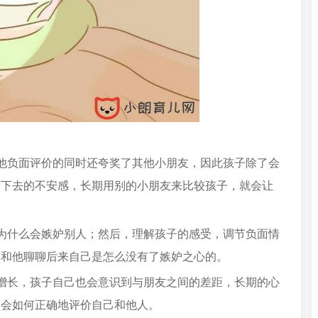
他负面评价的同时还夸奖了其他小朋友，因此孩子除了会
比下去的不安感，长期用别的小朋友来比较孩子，就会让
为什么会嫉妒别人；然后，理解孩子的感受，调节负面情
，和他聊聊后来自己是怎么没有了嫉妒之心的。
增长，孩子自己也会意识到与朋友之间的差距，长期的心
学会如何正确地评价自己和他人。