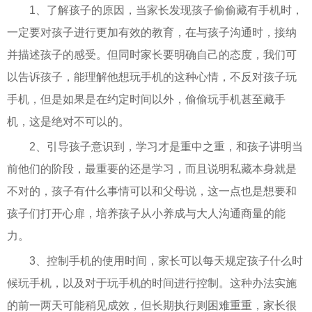
1、了解孩子的原因，当家长发现孩子偷偷藏有手机时，
一定要对孩子进行更加有效的教育，在与孩子沟通时，接纳
并描述孩子的感受。但同时家长要明确自己的态度，我们可
以告诉孩子，能理解他想玩手机的这种心情，不反对孩子玩
手机，但是如果是在约定时间以外，偷偷玩手机甚至藏手
机，这是绝对不可以的。
2、引导孩子意识到，学习才是重中之重，和孩子讲明当
前他们的阶段，最重要的还是学习，而且说明私藏本身就是
不对的，孩子有什么事情可以和父母说，这一点也是想要和
孩子们打开心扉，培养孩子从小养成与大人沟通商量的能
力。
3、控制手机的使用时间，家长可以每天规定孩子什么时
候玩手机，以及对于玩手机的时间进行控制。这种办法实施
的前一两天可能稍见成效，但长期执行则困难重重，家长很