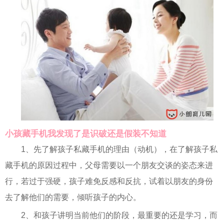
小孩藏手机我发现了是识破还是假装不知道
1、先了解孩子私藏手机的理由（动机），在了解孩子私
藏手机的原因过程中，父母需要以一个朋友交谈的姿态来进
行，若过于强硬，孩子难免反感和反抗，试着以朋友的身份
去了解他们的需要，倾听孩子的内心。
2、和孩子讲明当前他们的阶段，最重要的还是学习，而