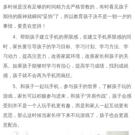
多时候是没有足够的时间精力去严格管教的，有时看见孩子
期待的眼神就瞬间“妥协”了，所以教育孩子决不是一朝一夕的
事情，要贵在坚持！
4、帮助孩子建立手机的界限感，在建立手机界限感的同
时，家长要引导孩子的学习目标、学习计划、学习方法、学
习动力，提高注意力，改善家庭环境，改善家长和孩子的关
系。如果孩子能够对学习有信心，提高学习成绩，找到成就
感，孩子就不会再为手机而疯狂。
5、和孩子一起玩手机，参与孩子的世界，了解孩子玩的
游戏，家长可以积极参与进来，和孩子“并肩作战”，孩子会感
受到并不是一个人玩手机更有趣，而是和家人一起互动更有
意思，那么这时候当家长停下来不玩游戏了，孩子也会更愿
意配合。