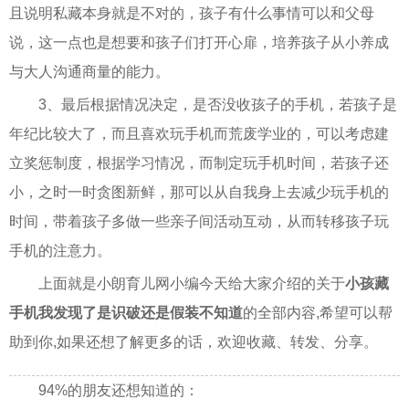
且说明私藏本身就是不对的，孩子有什么事情可以和父母
说，这一点也是想要和孩子们打开心扉，培养孩子从小养成
与大人沟通商量的能力。
3、最后根据情况决定，是否没收孩子的手机，若孩子是
年纪比较大了，而且喜欢玩手机而荒废学业的，可以考虑建
立奖惩制度，根据学习情况，而制定玩手机时间，若孩子还
小，之时一时贪图新鲜，那可以从自我身上去减少玩手机的
时间，带着孩子多做一些亲子间活动互动，从而转移孩子玩
手机的注意力。
上面就是小朗育儿网小编今天给大家介绍的关于
小孩藏
手机我发现了是识破还是假装不知道
的全部内容,希望可以帮
助到你,如果还想了解更多的话，欢迎收藏、转发、分享。
94%的朋友还想知道的：