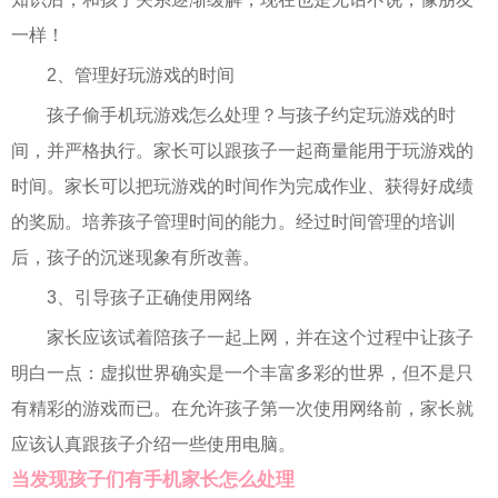
一样！
2、管理好玩游戏的时间
孩子偷手机玩游戏怎么处理？与孩子约定玩游戏的时
间，并严格执行。家长可以跟孩子一起商量能用于玩游戏的
时间。家长可以把玩游戏的时间作为完成作业、获得好成绩
的奖励。培养孩子管理时间的能力。经过时间管理的培训
后，孩子的沉迷现象有所改善。
3、引导孩子正确使用网络
家长应该试着陪孩子一起上网，并在这个过程中让孩子
明白一点：虚拟世界确实是一个丰富多彩的世界，但不是只
有精彩的游戏而已。在允许孩子第一次使用网络前，家长就
应该认真跟孩子介绍一些使用电脑。
当发现孩子们有手机家长怎么处理