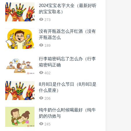
2024宝宝名字大全（最新好听
的宝宝取名）
273
没有开瓶器怎么开红酒（没有
开瓶器怎么
189
行李箱密码忘了怎么办（行李
箱密码正确
402
8月8日是什么节日（8月8日是
什么星座）
206
纯牛奶什么时候喝最好（纯牛
奶的功效与
245