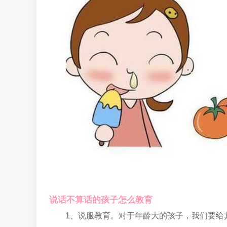
说话不算话的孩子怎么教育
1、说服教育。对于年龄大的孩子，我们要给