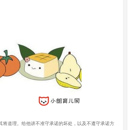
其将道理。给他讲不准守承诺的坏处，以及不遵守承诺方