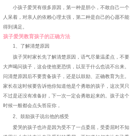
小孩子爱哭有很多原因，第一种是胆小，不敢自己一个
人呆着，对亲人的依赖心理太强，第二种是自己的心愿不能
得到满足。
孩子爱哭教育孩子的正确方法
1、了解清楚原因
孩子哭时家长先了解清楚原因，语气尽量温柔点，不要
大声喝问孩子，这会使他更恐惧，以至于什么也说不出来。
问清楚原因后不要责备孩子，还是以鼓励、正确教育为主。
家长在这时候要告诉他你知道他是个勇敢的孩子，这次哭只
不过是还没有准备好，下一次一定会勇敢起来的。孩子这个
时候一般都会点头答应你，
2、鼓励孩子说出他的感受
爱哭的孩子也许是因为受不了一点委屈，受委屈时不知