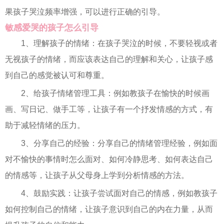
果孩子哭泣频率增强，可以进行正确的引导。
敏感爱哭的孩子怎么引导
1、理解孩子的情绪：在孩子哭泣的时候，不要轻视或者
无视孩子的情绪，而应该表达自己的理解和关心，让孩子感
到自己的感觉被认可和尊重。
2、给孩子情绪管理工具：例如教孩子在愉快的时候画
画、写日记、做手工等，让孩子有一个抒发情感的方式，有
助于减轻情绪的压力。
3、分享自己的经验：分享自己的情绪管理经验，例如面
对不愉快的事情时怎么面对、如何冷静思考、如何表达自己
的情感等，让孩子从父母身上学到分析情感的方法。
4、鼓励实践：让孩子尝试面对自己的情感，例如教孩子
如何控制自己的情绪，让孩子意识到自己的内在力量，从而