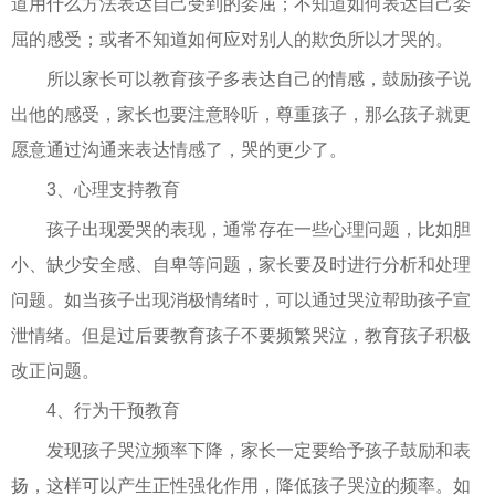
道用什么方法表达自己受到的委屈；不知道如何表达自己委
屈的感受；或者不知道如何应对别人的欺负所以才哭的。
所以家长可以教育孩子多表达自己的情感，鼓励孩子说
出他的感受，家长也要注意聆听，尊重孩子，那么孩子就更
愿意通过沟通来表达情感了，哭的更少了。
3、心理支持教育
孩子出现爱哭的表现，通常存在一些心理问题，比如胆
小、缺少安全感、自卑等问题，家长要及时进行分析和处理
问题。如当孩子出现消极情绪时，可以通过哭泣帮助孩子宣
泄情绪。但是过后要教育孩子不要频繁哭泣，教育孩子积极
改正问题。
4、行为干预教育
发现孩子哭泣频率下降，家长一定要给予孩子鼓励和表
扬，这样可以产生正性强化作用，降低孩子哭泣的频率。如