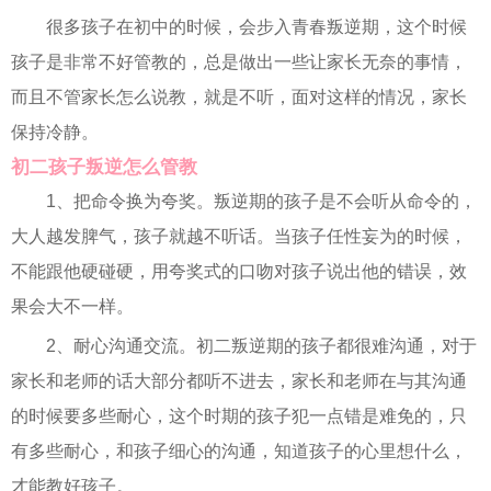
很多孩子在初中的时候，会步入青春叛逆期，这个时候
孩子是非常不好管教的，总是做出一些让家长无奈的事情，
而且不管家长怎么说教，就是不听，面对这样的情况，家长
保持冷静。
初二孩子叛逆怎么管教
1、把命令换为夸奖。叛逆期的孩子是不会听从命令的，
大人越发脾气，孩子就越不听话。当孩子任性妄为的时候，
不能跟他硬碰硬，用夸奖式的口吻对孩子说出他的错误，效
果会大不一样。
2、耐心沟通交流。初二叛逆期的孩子都很难沟通，对于
家长和老师的话大部分都听不进去，家长和老师在与其沟通
的时候要多些耐心，这个时期的孩子犯一点错是难免的，只
有多些耐心，和孩子细心的沟通，知道孩子的心里想什么，
才能教好孩子。