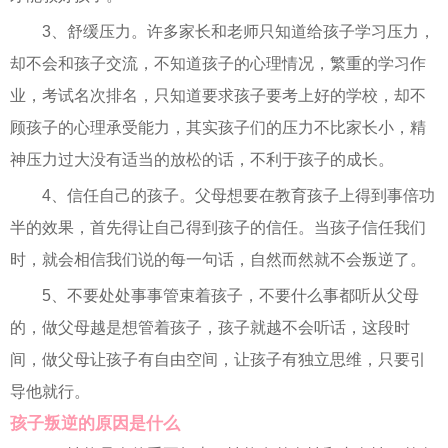
3、舒缓压力。许多家长和老师只知道给孩子学习压力，
却不会和孩子交流，不知道孩子的心理情况，繁重的学习作
业，考试名次排名，只知道要求孩子要考上好的学校，却不
顾孩子的心理承受能力，其实孩子们的压力不比家长小，精
神压力过大没有适当的放松的话，不利于孩子的成长。
4、信任自己的孩子。父母想要在教育孩子上得到事倍功
半的效果，首先得让自己得到孩子的信任。当孩子信任我们
时，就会相信我们说的每一句话，自然而然就不会叛逆了。
5、不要处处事事管束着孩子，不要什么事都听从父母
的，做父母越是想管着孩子，孩子就越不会听话，这段时
间，做父母让孩子有自由空间，让孩子有独立思维，只要引
导他就行。
孩子叛逆的原因是什么