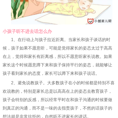
小孩子听不进去话怎么办
1、在行动上与孩子拉近距离。当家长和孩子谈话的时
候，孩子如果不愿意听，可能是觉得家长的姿态太过于高高
在上，觉得和家长有距离感，所以不愿意听家长说教。如果
家长这个时候愿意蹲下来和孩子保持平行的姿态，就能够让
孩子看到家长的态度，家长可以蹲下来和孩子说话。
2、避免说教孩子。大多数孩子在小的时候都是特别不喜
欢说教的，特别是家长总是以高高在上的姿态去教育孩子，
孩子会特别的反感，所以经常平时在和孩子沟通的时候要做
到真正的沟通，而不是一味的去指责孩子，不然的话孩子的
想法就是非常抗拒的，自然听不进家长的讲话。