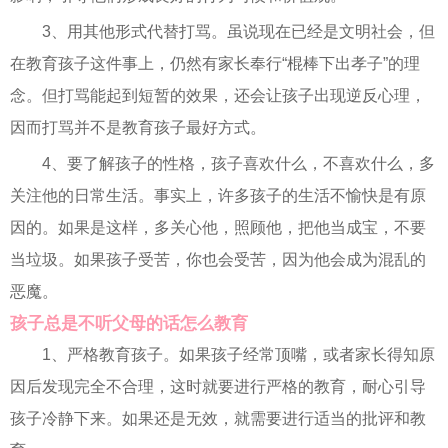
3、用其他形式代替打骂。虽说现在已经是文明社会，但
在教育孩子这件事上，仍然有家长奉行“棍棒下出孝子”的理
念。但打骂能起到短暂的效果，还会让孩子出现逆反心理，
因而打骂并不是教育孩子最好方式。
4、要了解孩子的性格，孩子喜欢什么，不喜欢什么，多
关注他的日常生活。事实上，许多孩子的生活不愉快是有原
因的。如果是这样，多关心他，照顾他，把他当成宝，不要
当垃圾。如果孩子受苦，你也会受苦，因为他会成为混乱的
恶魔。
孩子总是不听父母的话怎么教育
1、严格教育孩子。如果孩子经常顶嘴，或者家长得知原
因后发现完全不合理，这时就要进行严格的教育，耐心引导
孩子冷静下来。如果还是无效，就需要进行适当的批评和教