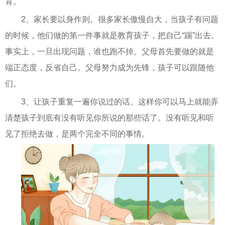
育。
2、家长要以身作则。很多家长傲慢自大，当孩子有问题
的时候，他们做的第一件事就是教育孩子，把自己“踢”出去。
事实上，一旦出现问题，谁也跑不掉。父母首先要做的就是
端正态度，反省自己。父母努力成为先锋，孩子可以跟随他
们。
3、让孩子重复一遍你说过的话。这样你可以马上就能弄
清楚孩子到底有没有听见你所说的那些话了。没有听见和听
见了拒绝去做，是两个完全不同的事情。