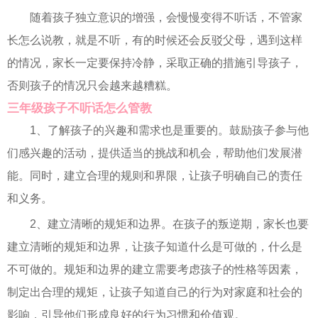
随着孩子独立意识的增强，会慢慢变得不听话，不管家
长怎么说教，就是不听，有的时候还会反驳父母，遇到这样
的情况，家长一定要保持冷静，采取正确的措施引导孩子，
否则孩子的情况只会越来越糟糕。
三年级孩子不听话怎么管教
1、了解孩子的兴趣和需求也是重要的。鼓励孩子参与他
们感兴趣的活动，提供适当的挑战和机会，帮助他们发展潜
能。同时，建立合理的规则和界限，让孩子明确自己的责任
和义务。
2、建立清晰的规矩和边界。在孩子的叛逆期，家长也要
建立清晰的规矩和边界，让孩子知道什么是可做的，什么是
不可做的。规矩和边界的建立需要考虑孩子的性格等因素，
制定出合理的规矩，让孩子知道自己的行为对家庭和社会的
影响，引导他们形成良好的行为习惯和价值观。