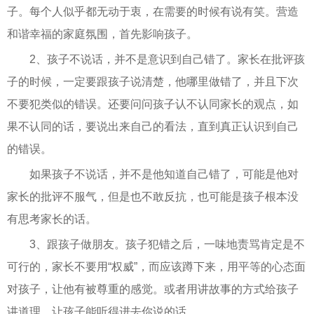
子。每个人似乎都无动于衷，在需要的时候有说有笑。营造
和谐幸福的家庭氛围，首先影响孩子。
2、孩子不说话，并不是意识到自己错了。家长在批评孩
子的时候，一定要跟孩子说清楚，他哪里做错了，并且下次
不要犯类似的错误。还要问问孩子认不认同家长的观点，如
果不认同的话，要说出来自己的看法，直到真正认识到自己
的错误。
如果孩子不说话，并不是他知道自己错了，可能是他对
家长的批评不服气，但是也不敢反抗，也可能是孩子根本没
有思考家长的话。
3、跟孩子做朋友。孩子犯错之后，一味地责骂肯定是不
可行的，家长不要用“权威”，而应该蹲下来，用平等的心态面
对孩子，让他有被尊重的感觉。或者用讲故事的方式给孩子
讲道理，让孩子能听得进去你说的话。