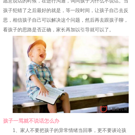
愿意说话的时候，在进行沟通，询问孩子为什么不说话。当
孩子犯错了之后最好的就是，等一段时间，让孩子自己去反
思，相信孩子自己可以解决这个问题，然后再去跟孩子聊，
看孩子的思路是否正确，家长再加以引导就可以了。
孩子一骂就不说话怎么办
1、家人不要把孩子的异常情绪当回事，更不要谈论孩