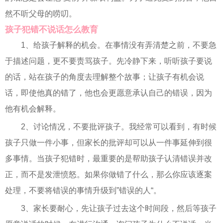
然不听父母的唠叨。
孩子犯错不说话怎么教育
1、给孩子解释的机会。在事情没有弄清楚之前，不要急
于描述问题，更不要责骂孩子。先冷静下来，听听孩子要说
的话，站在孩子的角度去理解整个故事；让孩子有机会说
话，即使他真的错了，他也会更愿意承认自己的错误，因为
他有机会解释。
2、讨论情况，不要批评孩子。我经常可以看到，有时候
孩子只做一件小事，但家长的批评却可以从一件事延伸到很
多事情。当孩子犯错时，最重要的是帮助孩子认清错误并改
正，而不是发泄愤怒。如果你做错了什么，那么你应该逐案
处理，不要将错误的事情升级到”错误的人“。
3、家长要耐心，先让孩子过去这个时间段，然后等孩子