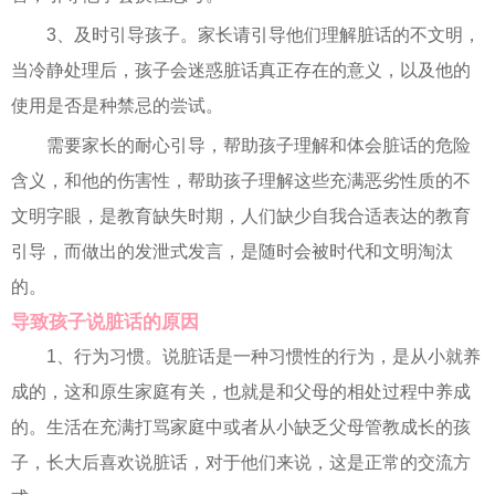
3、及时引导孩子。家长请引导他们理解脏话的不文明，
当冷静处理后，孩子会迷惑脏话真正存在的意义，以及他的
使用是否是种禁忌的尝试。
需要家长的耐心引导，帮助孩子理解和体会脏话的危险
含义，和他的伤害性，帮助孩子理解这些充满恶劣性质的不
文明字眼，是教育缺失时期，人们缺少自我合适表达的教育
引导，而做出的发泄式发言，是随时会被时代和文明淘汰
的。
导致孩子说脏话的原因
1、行为习惯。说脏话是一种习惯性的行为，是从小就养
成的，这和原生家庭有关，也就是和父母的相处过程中养成
的。生活在充满打骂家庭中或者从小缺乏父母管教成长的孩
子，长大后喜欢说脏话，对于他们来说，这是正常的交流方