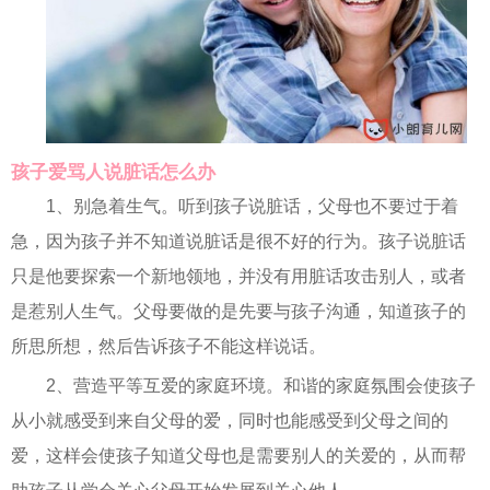
孩子爱骂人说脏话怎么办
1、别急着生气。听到孩子说脏话，父母也不要过于着
急，因为孩子并不知道说脏话是很不好的行为。孩子说脏话
只是他要探索一个新地领地，并没有用脏话攻击别人，或者
是惹别人生气。父母要做的是先要与孩子沟通，知道孩子的
所思所想，然后告诉孩子不能这样说话。
2、营造平等互爱的家庭环境。和谐的家庭氛围会使孩子
从小就感受到来自父母的爱，同时也能感受到父母之间的
爱，这样会使孩子知道父母也是需要别人的关爱的，从而帮