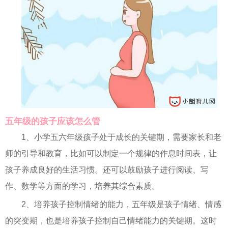
五年级的孩子应该怎么管
1、小学五六年级孩子处于成长的关键期，需要家长和老
师的引导和教育，比如可以制定一个规律的作息时间表，让
孩子养成良好的生活习惯。还可以鼓励孩子进行阅读、写
作、数学等方面的学习，培养其综合素质。
2、培养孩子控制情绪的能力，五年级是孩子情绪、情感
的突变期，也是培养孩子控制自己情绪能力的关键期。这时