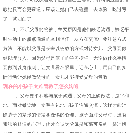
教她反而会更叛逆，应该让她自己去碰撞，去体验，吃过亏
了，就明白了。
4、不听父母的管教，主要原因是他们缺乏沟通，缺乏平
时生活中的点点滴滴的互相信任，双方在交流中要注意方式
方法，不能以父母是长辈以管教的方式对待女儿，父母要做
到以理服人。因为父母是孩子的学习榜样，无论做什么事情
要做到以身作则，让女儿看在眼里，记在心上，用自己的实
际行动让她佩做父母的，女儿才能接受父母的管教。
现在的小孩子太难管教了怎么沟通
1、父母要平和地与孩子沟通，父母的正确做法，是平和
地、面对微笑地、文明有礼地与孩子沟通交流，这样才能消
除孩子的紧张的情绪和疑惧的心理。孩子面对父母时，没有
紧张的疑惧的心理，他才会认为父母是和蔼可亲的，是理解