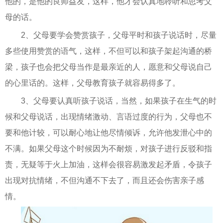
他的，是他的良师益友，这样，他才会认真地聆听和思考父
母的话。
2、父母要学会赞赏孩子，父母平时和孩子说话时，尽量
多些使用赞赏的语气，这样，不但可以和孩子架起沟通的桥
梁，孩子也会把父母当作是最亲近的人，愿意和父母说自己
的心里话的。这样，父母教育孩子就容易得多了。
3、父母要认真听孩子说话，当然，如果孩子在生气的时
候和父母说话，出现情绪激动、言语过度的行为，父母也不
要和他计较，可以耐心地让他尽情倾诉，允许他发泄心中的
不满。如果父母这个时候因为不耐烦，对孩子进行反驳和指
责，无疑等于火上加油，这样会很容易激发起矛盾，令孩子
出现对抗情绪，不但沟通不下去了，而且还会伤害亲子感
情。