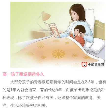
高一孩子叛逆期得多久
大部分孩子的青春叛逆期持续的时间会是在2-3年，也有
的是1年内就会结束，有的长达5年，而孩子出现叛逆期的种
种表现，除了跟孩子自己有关，还跟整个家庭的教育、关
注、生活环境等密切相关。